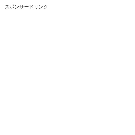
スポンサードリンク