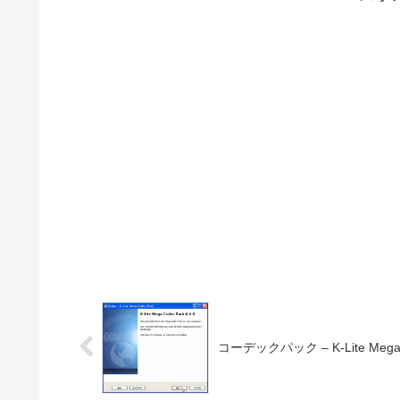
コーデックパック – K-Lite Mega 