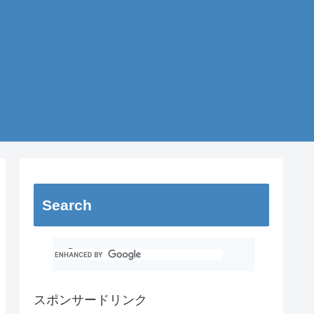
Search
スポンサードリンク