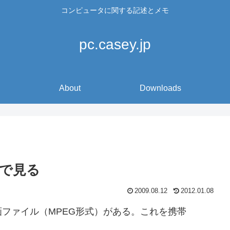
コンピュータに関する記述とメモ
pc.casey.jp
About
Downloads
で見る
2009.08.12
2012.01.08
ファイル（MPEG形式）がある。これを携帯