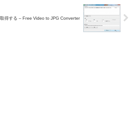
 Free Video to JPG Converter