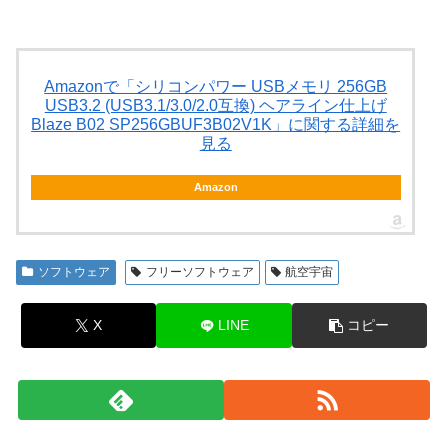
Amazonで「シリコンパワー USBメモリ 256GB
USB3.2 (USB3.1/3.0/2.0互換) ヘアライン仕上げ
Blaze B02 SP256GBUF3B02V1K」に関する詳細を
見る
Amazon
ソフトウェア
フリーソフトウェア
航空宇宙
X
LINE
コピー