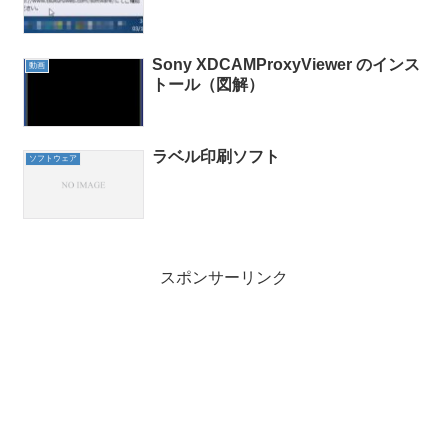
Sony XDCAMProxyViewer のインス
動画
トール（図解）
ラベル印刷ソフト
ソフトウェア
スポンサーリンク