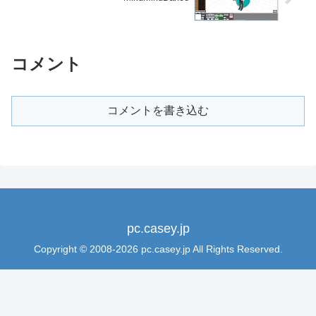
コメント
コメントを書き込む
pc.casey.jp
Copyright © 2008-2026 pc.casey.jp All Rights Reserved.