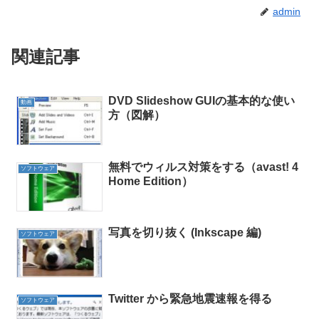
admin
関連記事
DVD Slideshow GUIの基本的な使い
動画
方（図解）
無料でウィルス対策をする（avast! 4
ソフトウェア
Home Edition）
写真を切り抜く (Inkscape 編)
ソフトウェア
Twitter から緊急地震速報を得る
ソフトウェア