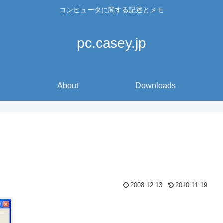
コンピュータに関する記述とメモ
pc.casey.jp
About
Downloads
2008.12.13
2010.11.19