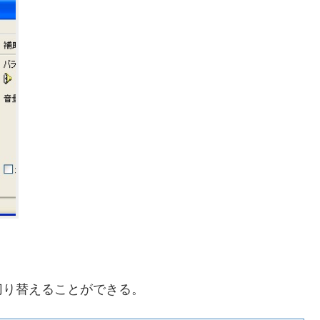
切り替えることができる。