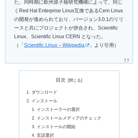
た。同時期に欧州原子核研究機構によって、同じ
くRed Hat Enterprise Linux互換であるCern Linux
の開発が進められており、バージョン3.0.1のリリ
ースと共にプロジェクトが併合され、Scientific
Linux、Scientific Linux CERN となった。
（「
Scientific Linux – Wikipedia
」より引用）
目次
ダウンロード
インストール
インストーラーの選択
インストールメディアのチェック
インストールの開始
言語選択