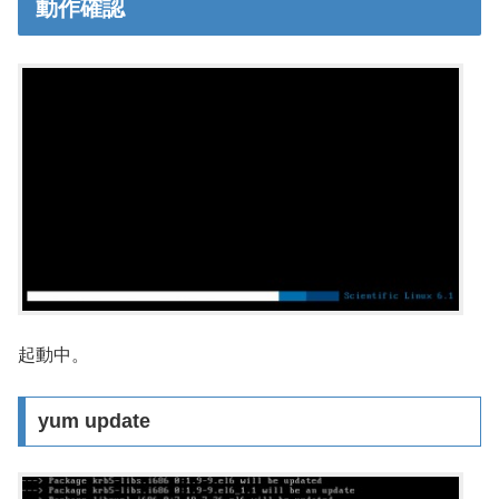
動作確認
起動中。
yum update