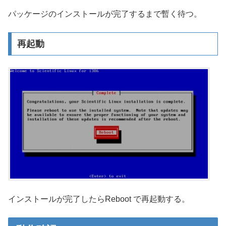
パッケージのインストールが完了するまで暫く待つ。
再起動
インストールが完了したらReboot で再起動する。