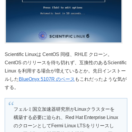
Scientific Linuxは CentOS 同様、RHLE クローン。
CentOS のリリースを待ち切れず、互換性のあるScientific
Linux を利用する場合が増えているとか。先日インストー
ルした
BlueOnyx 5107R のベース
もこれだったような気が
する。
フェルミ国立加速器研究所がLinuxクラスターを
構築する必要に迫られ、Red Hat Enterprise Linux
のクローンとしてFermi Linux LTSをリリースし