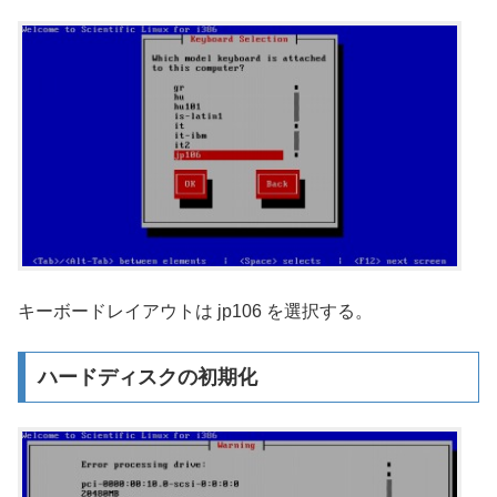
キーボードレイアウトは jp106 を選択する。
ハードディスクの初期化