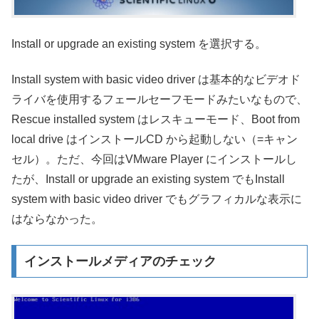
Install or upgrade an existing system を選択する。
Install system with basic video driver は基本的なビデオド
ライバを使用するフェールセーフモードみたいなもので、
Rescue installed system はレスキューモード、Boot from
local drive はインストールCD から起動しない（=キャン
セル）。ただ、今回はVMware Player にインストールし
たが、Install or upgrade an existing system でもInstall
system with basic video driver でもグラフィカルな表示に
はならなかった。
インストールメディアのチェック