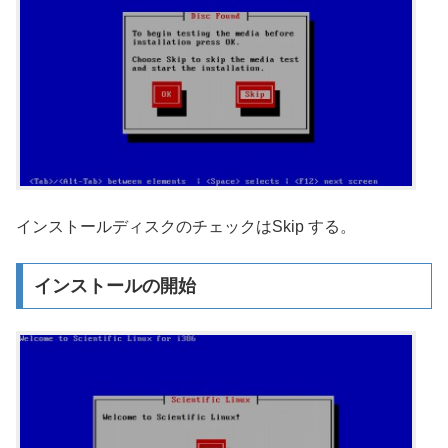
インストールディスクのチェックはSkip する。
インストールの開始