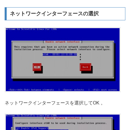
ネットワークインターフェースの選択
ネットワークインターフェースを選択してOK 。