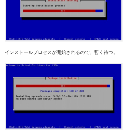
インストールプロセスが開始されるので、暫く待つ。