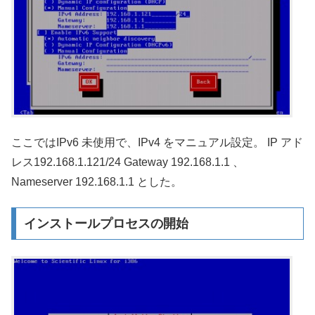
ここではIPv6 未使用で、IPv4 をマニュアル設定。 IP アド
レス192.168.1.121/24 Gateway 192.168.1.1 、
Nameserver 192.168.1.1 とした。
インストールプロセスの開始