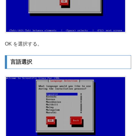
OK を選択する。
言語選択