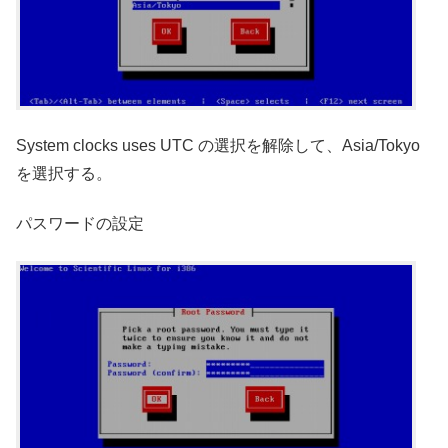
System clocks uses UTC の選択を解除して、Asia/Tokyo
を選択する。
パスワードの設定