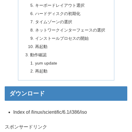
キーボードレイアウト選択
ハードディスクの初期化
タイムゾーンの選択
ネットワークインターフェースの選択
インストールプロセスの開始
再起動
動作確認
yum update
再起動
ダウンロード
Index of /linux/scientific/6.1/i386/iso
スポンサードリンク