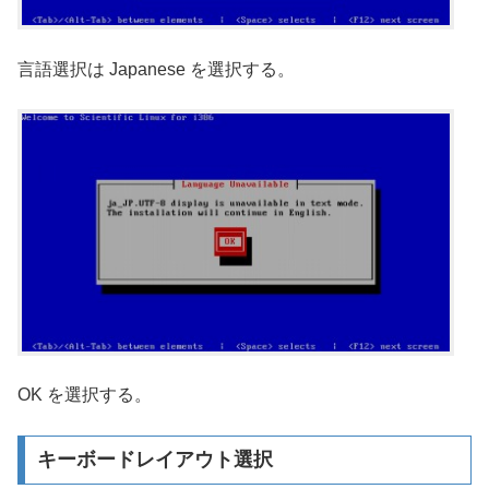
言語選択は Japanese を選択する。
OK を選択する。
キーボードレイアウト選択