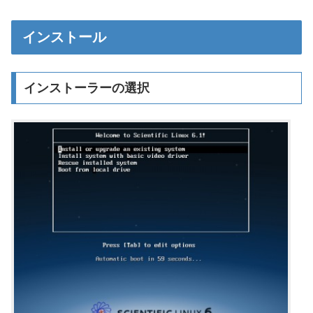
インストール
インストーラーの選択