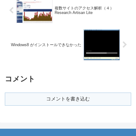
複数サイトのアクセス解析（４）
Research Artisan Lite
Windows8 がインストールできなかった
コメント
コメントを書き込む