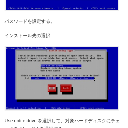
パスワードを設定する。
インストール先の選択
Use entire drive を選択して、対象ハードディスクにチェ