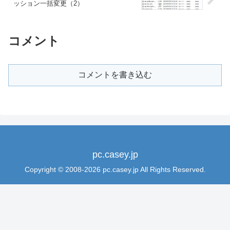
ッション一括変更（2）
コメント
コメントを書き込む
pc.casey.jp
Copyright © 2008-2026 pc.casey.jp All Rights Reserved.