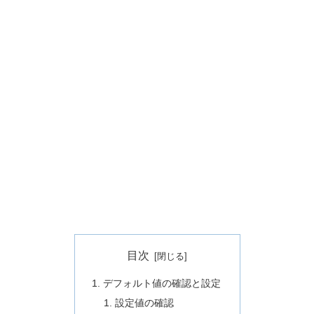
目次
デフォルト値の確認と設定
設定値の確認