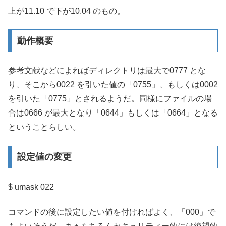
上が11.10 で下が10.04 のもの。
動作概要
参考文献などによればディレクトリは最大で0777 とな
り、そこから0022 を引いた値の「0755」、もしくは0002
を引いた「0775」とされるようだ。同様にファイルの場
合は0666 が最大となり「0644」もしくは「0664」となる
ということらしい。
設定値の変更
$ umask 022
コマンドの後に設定したい値を付ければよく、「000」で