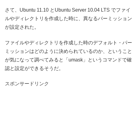
さて、Ubuntu 11.10 とUbuntu Server 10.04 LTS でファイ
ルやディレクトリを作成した時に、異なるパーミッション
が設定された。
ファイルやディレクトリを作成した時のデフォルト・パー
ミッションはどのように決められているのか、ということ
が気になって調べてみると「umask」というコマンドで確
認と設定ができるそうだ。
スポンサードリンク