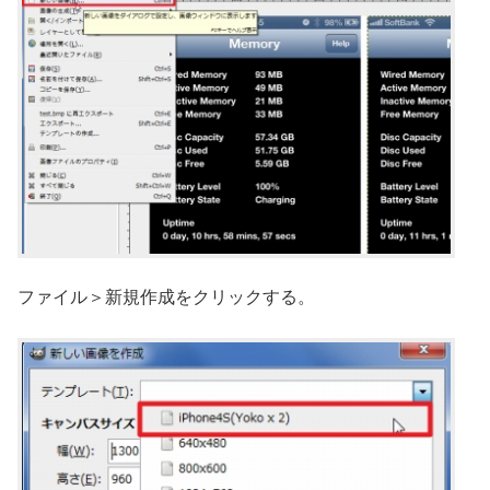
ファイル＞新規作成をクリックする。