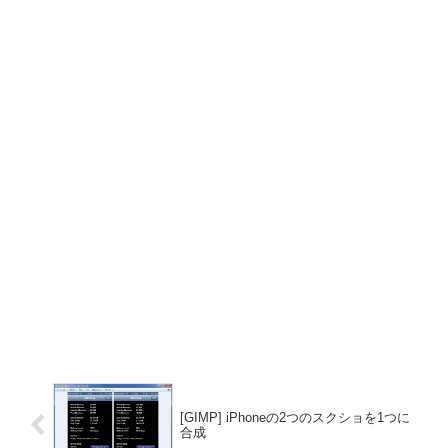
[GIMP] iPhoneの2つのスクショを1つに
合成