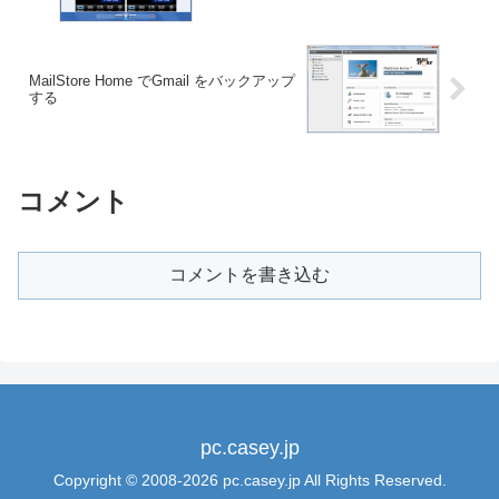
MailStore Home でGmail をバックアップ
する
コメント
コメントを書き込む
pc.casey.jp
Copyright © 2008-2026 pc.casey.jp All Rights Reserved.