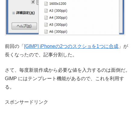
前回の「
[GIMP] iPhoneの2つのスクショを1つに合成
」が
長くなったので、記事分割した。
さて、毎度新規作成から必要な値を入力するのは面倒だ。
GIMP にはテンプレート機能があるので、これを利用す
る。
スポンサードリンク