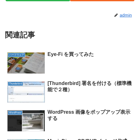
admin
関連記事
Eye-Fi を買ってみた
ハードウェア
[Thunderbird] 署名を付ける（標準機
Thunderbird
能で２種）
WordPress 画像をポップアップ表示
WordPress
する