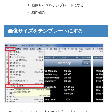
画像サイズをテンプレートにする
動作確認
画像サイズをテンプレートにする