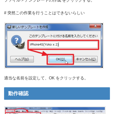
ファイル＞テンプレートの作成 をクリックする。
# 突然この作業を行うことはできないらしい
適当な名前を設定して、OK をクリックする。
動作確認