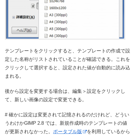
テンプレートをクリックすると、テンプレートの作成で設
定した名称がリストされていることが確認できる。これを
クリックして選択すると、設定された値が自動的に読み込
まれる。
後から設定を変更する場合は、編集＞設定をクリックし
て、新しい画像の設定で変更できる。
# 確かに設定は変更されて記憶されるのだけれど、どうい
うわけかGIMP 2.8 では、新規作成時のテンプレートの値
が更新されなかった。
ポータブル版
を利用しているから