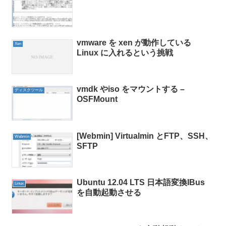
vmware を xen が動作している
Xen
Linux に入れるという挑戦
vmdk やiso をマウントする –
ディスクツール
OSFMount
[Webmin] Virtualmin とFTP、SSH、
Webmin
SFTP
Ubuntu 12.04 LTS 日本語変換IBus
Linux
を自動起動させる