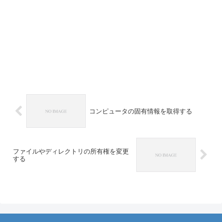
コンピュータの固有情報を取得する
ファイルやディレクトリの所有権を変更
する