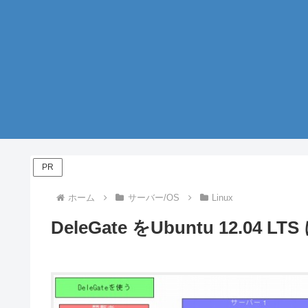
PR
ホーム
サーバー/OS
Linux
DeleGate をUbuntu 12.