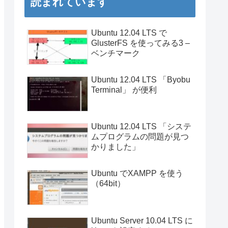
読まれています
Ubuntu 12.04 LTS で
GlusterFS を使ってみる3 –
ベンチマーク
Ubuntu 12.04 LTS 「Byobu
Terminal」 が便利
Ubuntu 12.04 LTS 「システ
ムプログラムの問題が見つ
かりました」
Ubuntu でXAMPP を使う
（64bit）
Ubuntu Server 10.04 LTS に