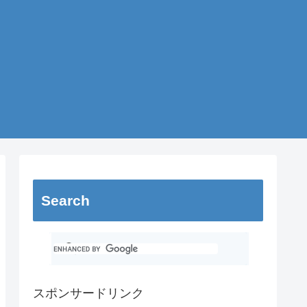
Search
スポンサードリンク