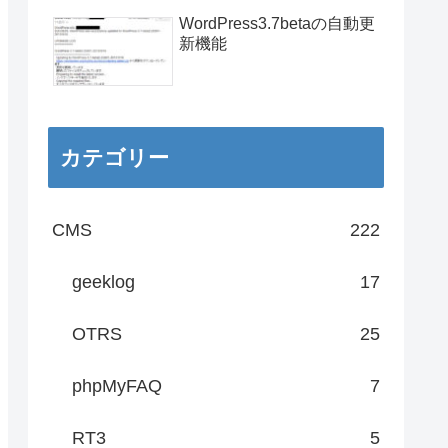
WordPress3.7betaの自動更
新機能
カテゴリー
CMS
222
geeklog
17
OTRS
25
phpMyFAQ
7
RT3
5