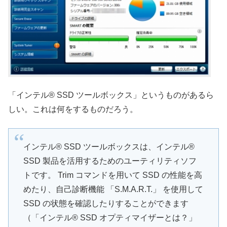
「インテル® SSD ツールボックス」というものがあるら
しい。これは何をするものだろう。
インテル® SSD ツールボックスは、インテル®
SSD 製品を活用するためのユーティリティソフ
トです。 Trim コマンドを用いて SSD の性能を高
めたり、自己診断機能 「S.M.A.R.T.」 を使用して
SSD の状態を確認したりすることができます
（「インテル® SSD オプティマイザーとは？」