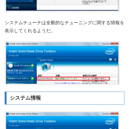
システムチューナは全般的なチューニングに関する情報を
表示してくれるようだ。
システム情報