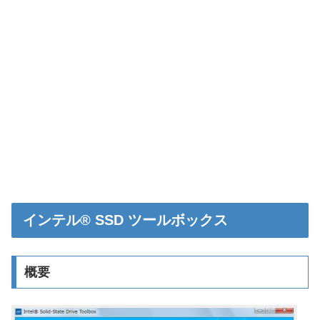
インテル® SSD ツールボックス
概要