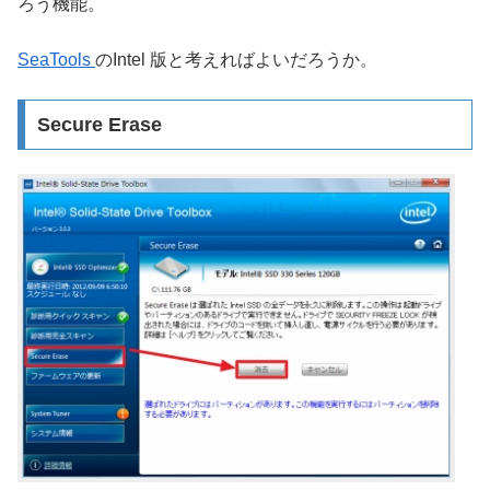
ろう機能。
SeaTools
のIntel 版と考えればよいだろうか。
Secure Erase