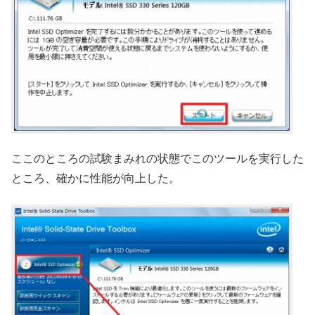
ここのところの試験まみれの状態でこのツールを実行した
ところ、確かに性能が向上した。