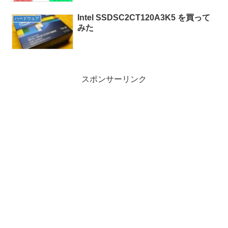
Intel SSDSC2CT120A3K5 を買って
ハードウェア
みた
スポンサーリンク