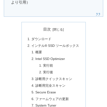
より引用）
目次
ダウンロード
インテル® SSD ツールボックス
概要
Intel SSD Optimizer
実行前
実行後
診断用クイックスキャン
診断用完全スキャン
Secure Erase
ファームウェアの更新
System Tuner