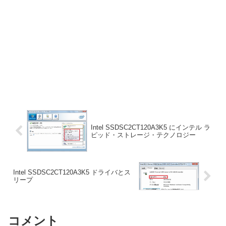
Intel SSDSC2CT120A3K5 にインテル ラ
ピッド・ストレージ・テクノロジー
Intel SSDSC2CT120A3K5 ドライバとス
リープ
コメント