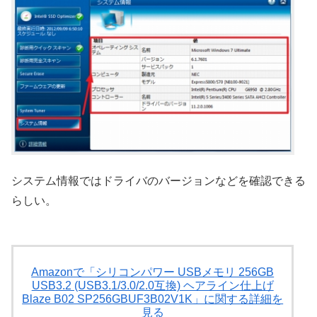
システム情報ではドライバのバージョンなどを確認できる
らしい。
Amazonで「シリコンパワー USBメモリ 256GB
USB3.2 (USB3.1/3.0/2.0互換) ヘアライン仕上げ
Blaze B02 SP256GBUF3B02V1K」に関する詳細を
見る