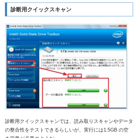
診断用クイックスキャン
診断用クイックスキャンでは、読み取りスキャンやデータ
の整合性をテストできるらしいが、実行には1.5GB の空