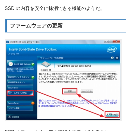
SSD の内容を安全に抹消できる機能のようだ。
ファームウェアの更新