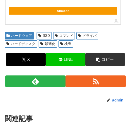
Amazon
ハードウェア
SSD
コマンド
ドライバ
ハードディスク
最適化
検査
X
LINE
コピー
admin
関連記事