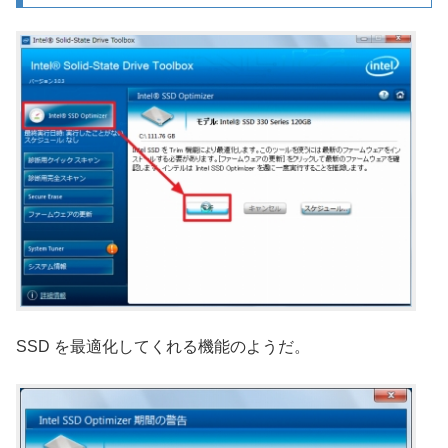
SSD を最適化してくれる機能のようだ。