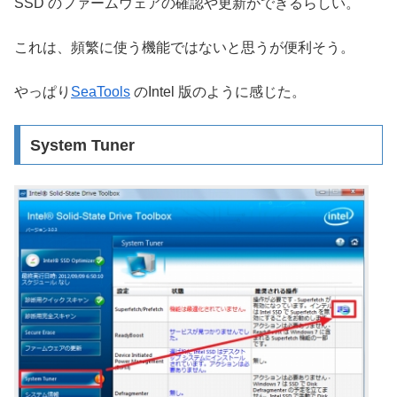
SSD のファームウェアの確認や更新ができるらしい。
これは、頻繁に使う機能ではないと思うが便利そう。
やっぱり
SeaTools
のIntel 版のように感じた。
System Tuner