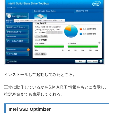
インストールして起動してみたところ。
正常に動作しているかをS.M.A.R.T. 情報をもとに表示し、
推定寿命までも表示してくれる。
Intel SSD Optimizer