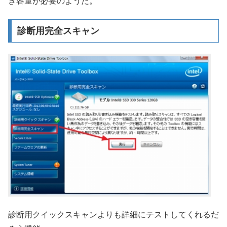
き容量が必要のようだ。
診断用完全スキャン
診断用クイックスキャンよりも詳細にテストしてくれるだ