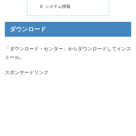
システム情報
ダウンロード
「ダウンロード・センター」からダウンロードしてインス
トール。
スポンサードリンク