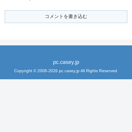
コメントを書き込む
pc.casey.jp
Copyright © 2008-2026 pc.casey.jp All Rights Reserved.