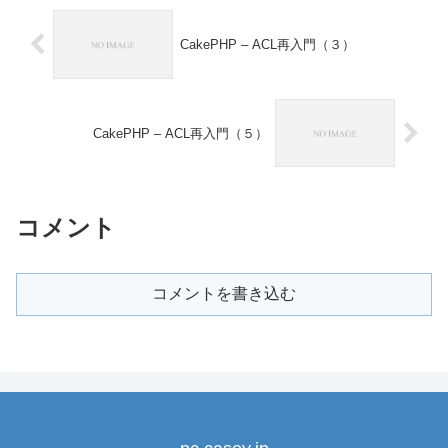
CakePHP – ACL再入門（３）
CakePHP – ACL再入門（５）
コメント
コメントを書き込む