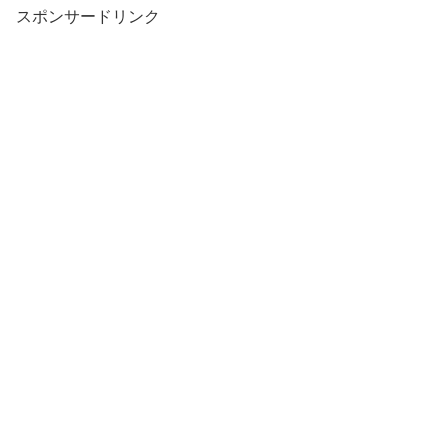
スポンサードリンク