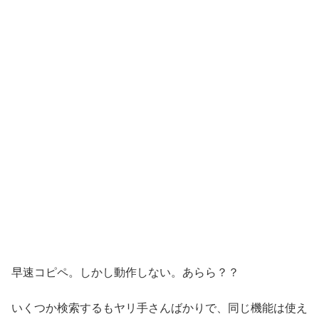
早速コピペ。しかし動作しない。あらら？？
いくつか検索するもヤリ手さんばかりで、同じ機能は使え