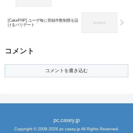
[CakePHP] ユーザ毎に登録件数制限を設
けるバリデート
コメント
コメントを書き込む
pc.casey.jp
Copyright © 2008-2026 pc.casey.jp All Rights Reserved.