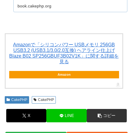
book.cakephp.org
Amazonで「シリコンパワー USBメモリ 256GB
USB3.2 (USB3.1/3.0/2.0互換) ヘアライン仕上げ
Blaze B02 SP256GBUF3B02V1K」に関する詳細を
見る
Amazon
CakePHP
CakePHP
X
LINE
コピー