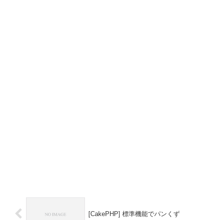
[CakePHP] 標準機能でパンくず