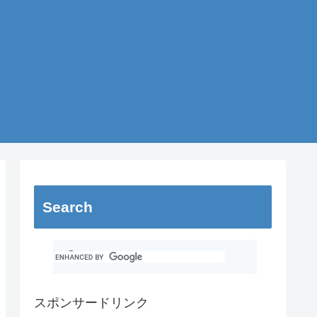
Search
スポンサードリンク