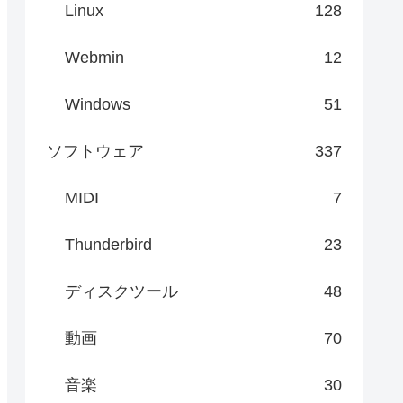
Linux
128
Webmin
12
Windows
51
ソフトウェア
337
MIDI
7
Thunderbird
23
ディスクツール
48
動画
70
音楽
30