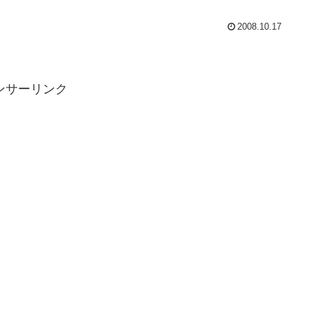
2008.10.17
ンサーリンク