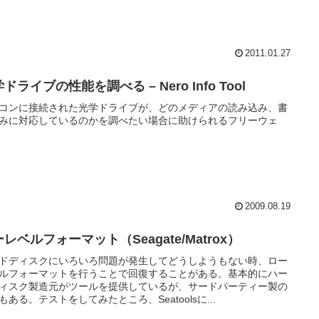
2011.01.27
ドライブの性能を調べる – Nero Info Tool
コンに接続された光学ドライブが、どのメディアの読み込み、書
みに対応しているのかを調べたい場合に助けられるフリーウェ
2009.08.19
レベルフォーマット（Seagate/Matrox）
ドディスクにいろいろ問題が発生してどうしようもない時、ロー
ルフォーマットを行うことで回復することがある。基本的にハー
ィスク製造元がツールを提供しているが、サードパーティー製の
もある。テストをしてみたところ、Seatoolsに...