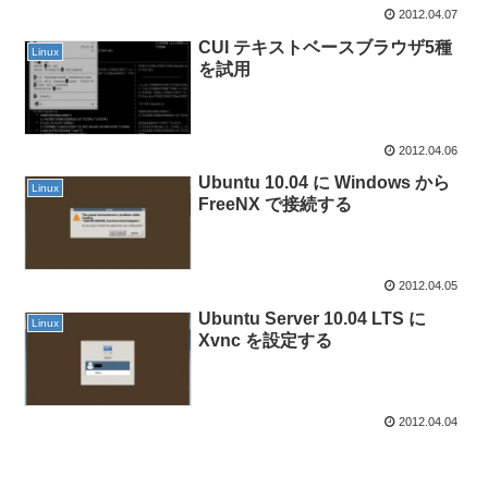
2012.04.07
CUI テキストベースブラウザ5種
Linux
を試用
2012.04.06
Ubuntu 10.04 に Windows から
Linux
FreeNX で接続する
2012.04.05
Ubuntu Server 10.04 LTS に
Linux
Xvnc を設定する
2012.04.04