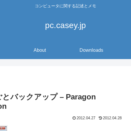
コンピュータに関する記述とメモ
pc.casey.jp
About
Downloads
バックアップ – Paragon
on
2012.04.27
2012.04.28