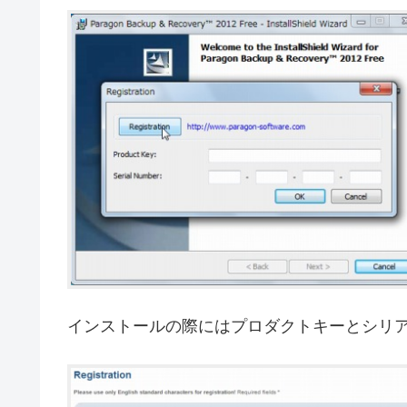
インストールの際にはプロダクトキーとシリ