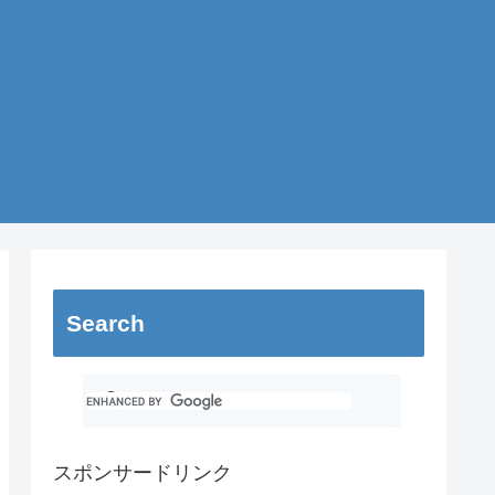
Search
スポンサードリンク