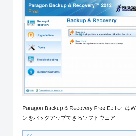
Paragon Backup & Recovery Free E
ンをバックアップできるソフトウェア。