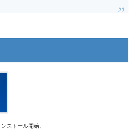
てインストール開始。