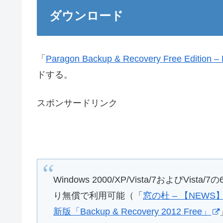
ダウンロード
「
Paragon Backup & Recovery Free Edition –
ドする。
スポンサードリンク
Windows 2000/XP/Vista/7およびV
り無償で利用可能（「
窓の杜 – 【NEW
新版「Backup & Recovery 2012 Free」