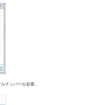
アルナンバーが必要。