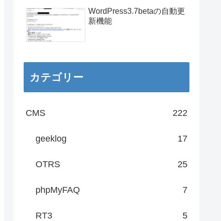
WordPress3.7betaの自動更
新機能
カテゴリー
CMS
222
geeklog
17
OTRS
25
phpMyFAQ
7
RT3
5