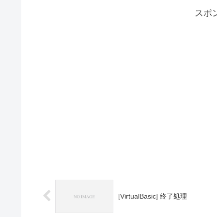
スポ
[VirtualBasic] 終了処理