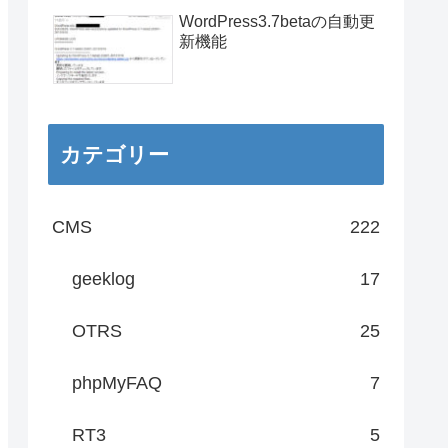
WordPress3.7betaの自動更
新機能
カテゴリー
CMS
222
geeklog
17
OTRS
25
phpMyFAQ
7
RT3
5