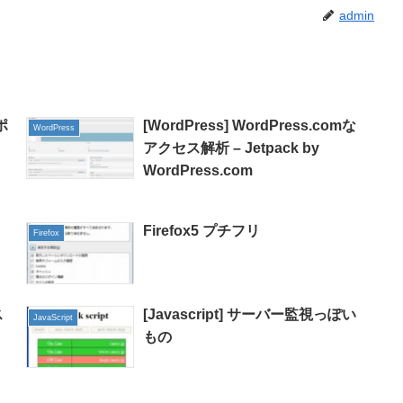
admin
ポ
[WordPress] WordPress.comな
WordPress
アクセス解析 – Jetpack by
WordPress.com
Firefox5 プチフリ
Firefox
ス
[Javascript] サーバー監視っぽい
JavaScript
もの