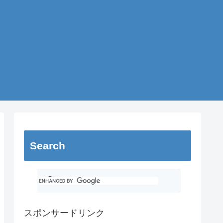
Search
スポンサードリンク