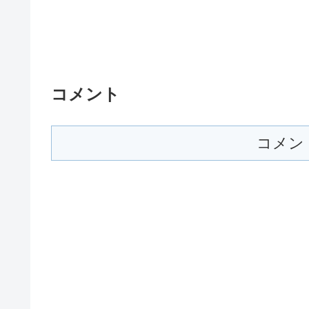
コメント
コメン