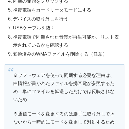
同期の開始をクリックする
携帯電話をカードリーダモードにする
デバイスの取り外しを行う
USBケーブルを抜く
携帯電話で同期された音楽が再生可能か、リスト表
示されているかを確認する
変換済みのWMAファイルを削除する（任意）
※ソフトウェアを使って同期する必要な理由は、
曲情報が書かれたファイルを携帯電が参照するた
め、単にファイルを転送しただけでは反映されな
いため
※通信モードを変更するのは勝手に取り外しでき
ないから一時的にモードを変更して対処するため