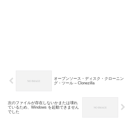
オープンソース・ディスク・クローニン
グ・ツール – Clonezilla
次のファイルが存在しないかまたは壊れ
ているため、Windows を起動できません
でした