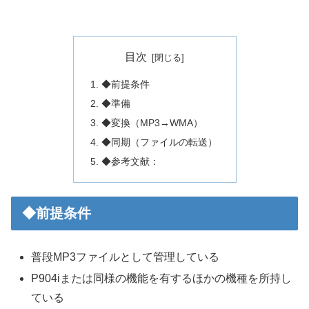
目次
◆前提条件
◆準備
◆変換（MP3→WMA）
◆同期（ファイルの転送）
◆参考文献：
◆前提条件
普段MP3ファイルとして管理している
P904iまたは同様の機能を有するほかの機種を所持し
ている