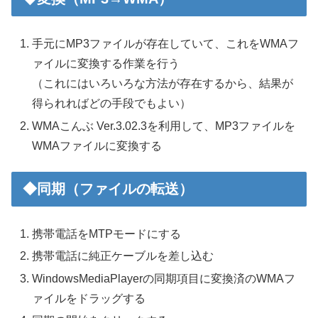
手元にMP3ファイルが存在していて、これをWMAフ
ァイルに変換する作業を行う
（これにはいろいろな方法が存在するから、結果が
得られればどの手段でもよい）
WMAこんぶ Ver.3.02.3を利用して、MP3ファイルを
WMAファイルに変換する
◆同期（ファイルの転送）
携帯電話をMTPモードにする
携帯電話に純正ケーブルを差し込む
WindowsMediaPlayerの同期項目に変換済のWMAフ
ァイルをドラッグする