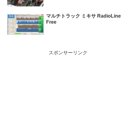
マルチトラック ミキサ RadioLine
音楽
Free
スポンサーリンク