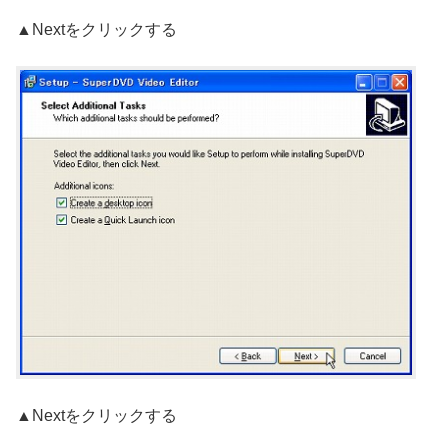
▲Nextをクリックする
▲Nextをクリックする