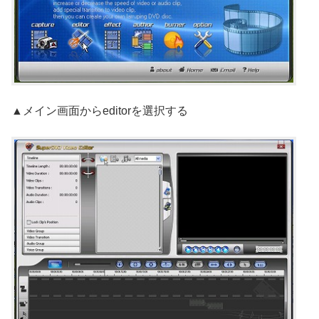
▲メイン画面からeditorを選択する