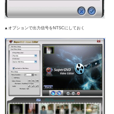
▲オプションで出力信号をNTSCにしておく