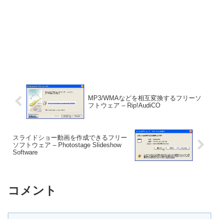
MP3/WMAなどを相互変換するフリーソ
フトウェア – Rip!AudiCO
スライドショー動画を作成できるフリー
ソフトウェア – Photostage Slideshow
Software
コメント