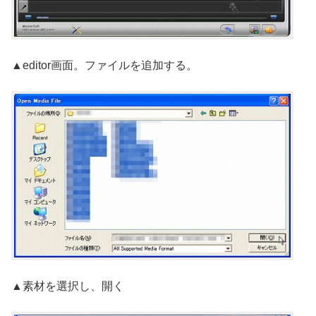
▲editor画面。ファイルを追加する。
▲素材を選択し、開く