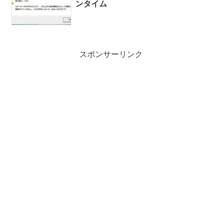
ンタイム
スポンサーリンク