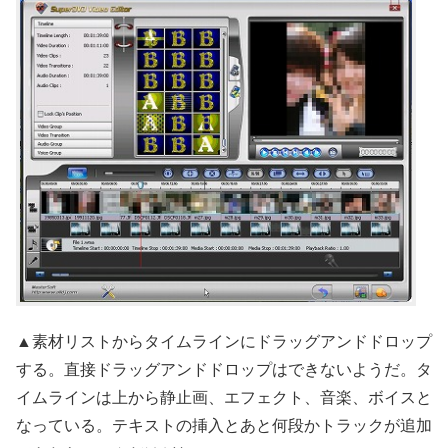
▲素材リストからタイムラインにドラッグアンドドロップ
する。直接ドラッグアンドドロップはできないようだ。タ
イムラインは上から静止画、エフェクト、音楽、ボイスと
なっている。テキストの挿入とあと何段かトラックが追加