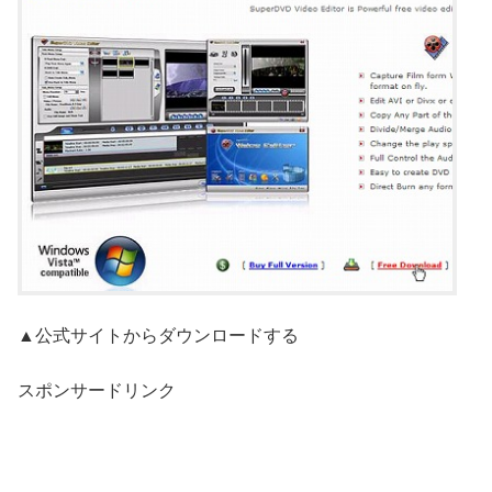
▲公式サイトからダウンロードする
スポンサードリンク