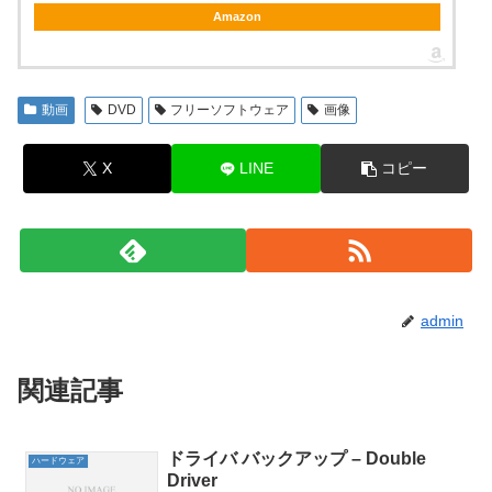
Amazon
動画
DVD
フリーソフトウェア
画像
X
LINE
コピー
admin
関連記事
ドライバ バックアップ – Double
ハードウェア
Driver