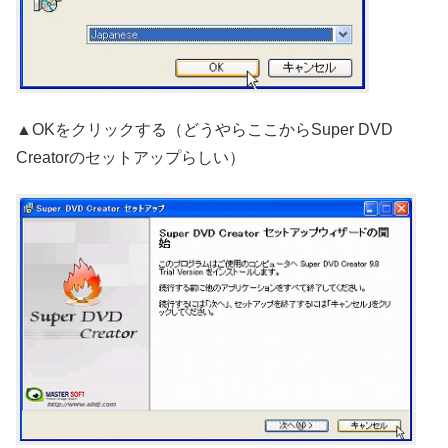
▲OKをクリックする（どうやらここからSuper DVD
Creatorのセットアップらしい）