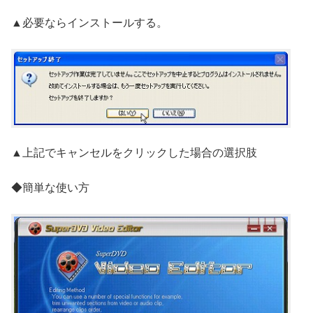
▲必要ならインストールする。
▲上記でキャンセルをクリックした場合の選択肢
◆簡単な使い方