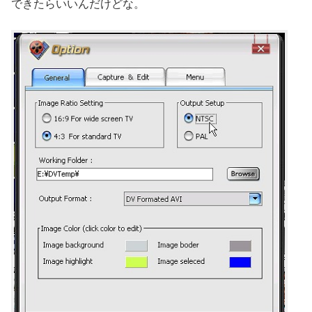
できたらいいんだけどな。