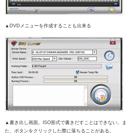
▲DVDメニューを作成することも出来る
▲書き出し画面。ISO形式で書きだすことはできない。ま
た、ボタンをクリックした際に落ちることがある。