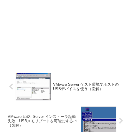
VMware Server ゲスト環境でホストの
USBデバイスを使う（図解）
VMware ESXi Server インストーラ起動
失敗→USBメモリブートを可能にする-１
（図解）