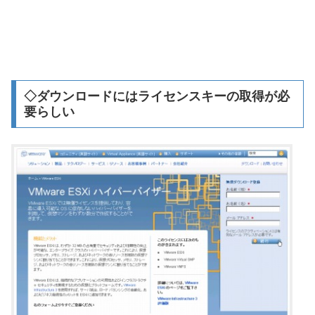
◇ダウンロードにはライセンスキーの取得が必
要らしい