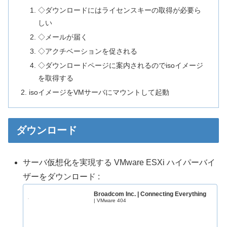
◇ダウンロードにはライセンスキーの取得が必要ら
しい
◇メールが届く
◇アクチベーションを促される
◇ダウンロードページに案内されるのでisoイメージ
を取得する
isoイメージをVMサーバにマウントして起動
ダウンロード
サーバ仮想化を実現する VMware ESXi ハイパーバイ
ザーをダウンロード :
Broadcom Inc. | Connecting Everything
| VMware 404