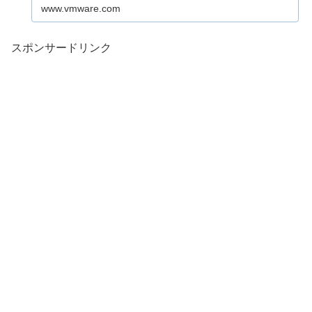
www.vmware.com
スポンサードリンク