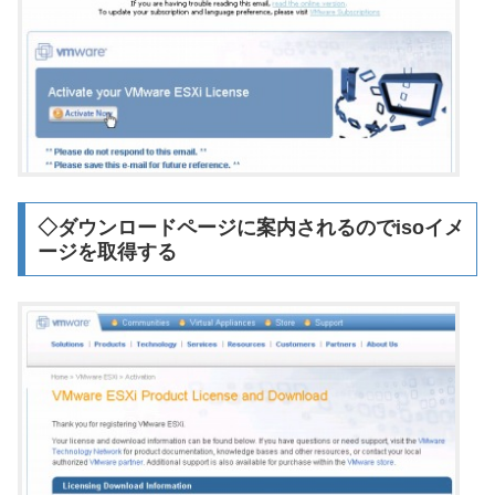
◇ダウンロードページに案内されるのでisoイメ
ージを取得する