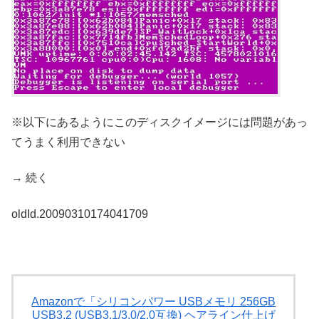
※以下にあるようにこのディスクイメージには問題があっ
てうまく利用できない
→ 続く
oldId.20090310174041709
Amazonで「シリコンパワー USBメモリ 256GB
USB3.2 (USB3.1/3.0/2.0互換) ヘアライン仕上げ