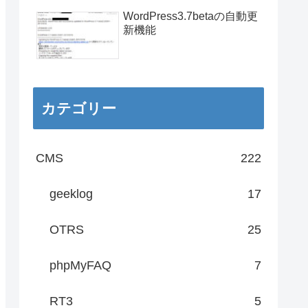
WordPress3.7betaの自動更
新機能
カテゴリー
CMS
222
geeklog
17
OTRS
25
phpMyFAQ
7
RT3
5