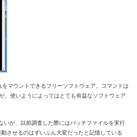
それをマウントできるフリーソフトウェア。コマンドは
ないが、使いようによってはとても有益なソフトウェア
ていないが、以前調査した際にはバッチファイルを実行
起動させるのはずいぶん大変だったと記憶している