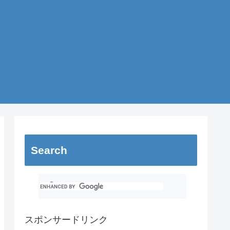
Search
スポンサードリンク