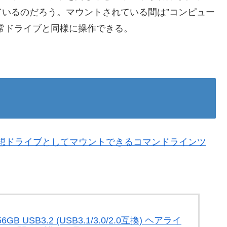
いるのだろう。マウントされている間は”コンピュー
常ドライブと同様に操作できる。
ーを仮想ドライブとしてマウントできるコマンドラインツ
 USB3.2 (USB3.1/3.0/2.0互換) ヘアライ