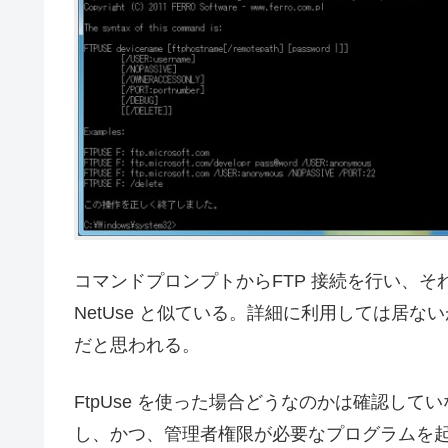
コマンドプロンプトからFTP 接続を行い、
NetUse と似ている。詳細に利用しては居
だと思われる。
FtpUse を使った場合どうなのかは確認し
し、かつ、管理者権限が必要なプログラムを