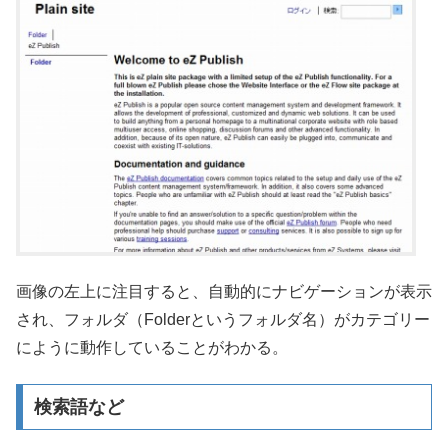
画像の左上に注目すると、自動的にナビゲーションが表示
され、フォルダ（Folderというフォルダ名）がカテゴリー
にように動作していることがわかる。
検索語など