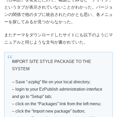
というタブが表示されていないことがわかった。バージョ
ンの関係で他のタブに統合されたのかとも思い、各メニュ
ーを探してみるが見つからなかった。
またテーマをダウンロードしたサイトにも以下のようにマ
ニュアルと同じような文句が書かれていた。
IMPORT SITE STYLE PACKAGE TO THE
SYSTEM
– Save “.ezpkg” file on your local directory;
– login to your EzPublish administration interface
and go to “Setup” tab;
– click on the “Packages” link from the left menu;
– click the “Import new package” button;