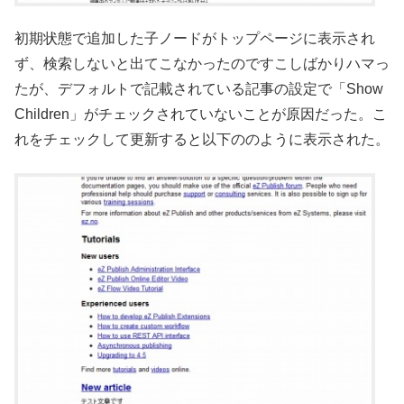
初期状態で追加した子ノードがトップページに表示され
ず、検索しないと出てこなかったのですこしばかりハマっ
たが、デフォルトで記載されている記事の設定で「Show
Children」がチェックされていないことが原因だった。こ
れをチェックして更新すると以下ののように表示された。