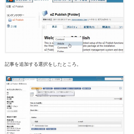
記事を追加する選択をしたところ。