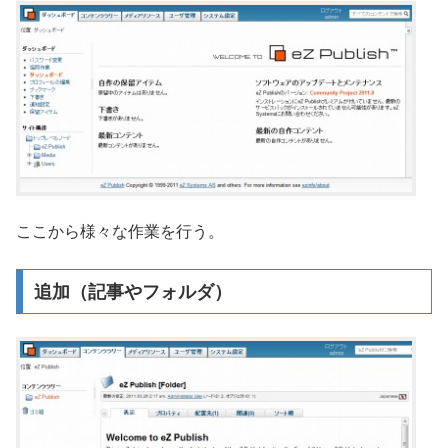
ここから様々な作業を行う。
追加（記事やフォルダ）