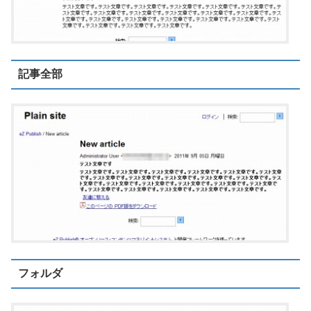
記事全部
フォルダ