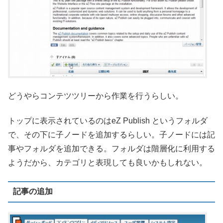
どうやらコンテツツリーから作業を行うらしい。
トップに表示されているのはeZ Publish というフォルダ
で、その下に子ノードを追加するらしい。子ノードには記
事やフォルダを追加できる。フォルダは階層化に利用する
ようだから、カテゴリと表現しても良いかもしれない。
記事の追加