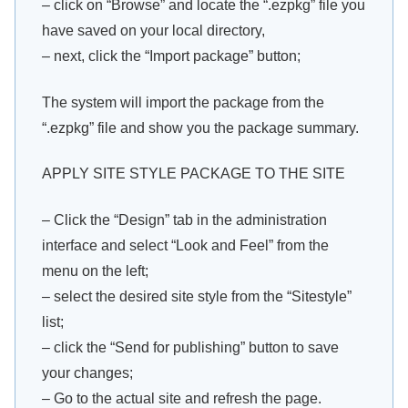
– click on “Browse” and locate the “.ezpkg” file you
have saved on your local directory,
– next, click the “Import package” button;
The system will import the package from the
“.ezpkg” file and show you the package summary.
APPLY SITE STYLE PACKAGE TO THE SITE
– Click the “Design” tab in the administration
interface and select “Look and Feel” from the
menu on the left;
– select the desired site style from the “Sitestyle”
list;
– click the “Send for publishing” button to save
your changes;
– Go to the actual site and refresh the page.