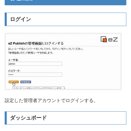
ログイン
設定した管理者アカウントでログインする。
ダッシュボード