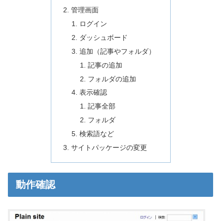
管理画面
ログイン
ダッシュボード
追加（記事やフォルダ）
記事の追加
フォルダの追加
表示確認
記事全部
フォルダ
検索語など
サイトパッケージの変更
動作確認