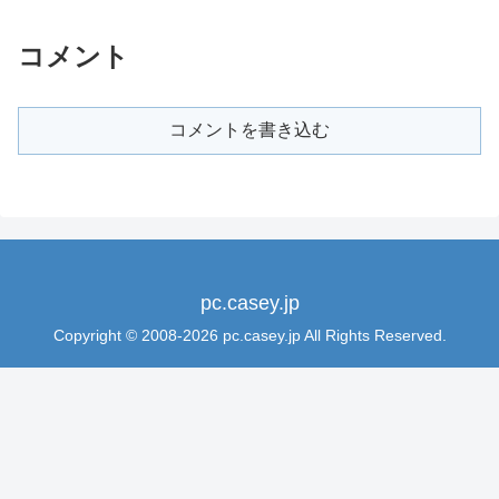
コメント
コメントを書き込む
pc.casey.jp
Copyright © 2008-2026 pc.casey.jp All Rights Reserved.