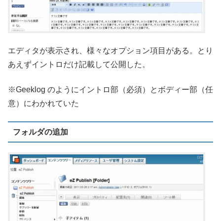
エディタが表示され、様々なオプション項目がある。とり
あえずイントロだけ記載して公開した。
※Geeklog のようにイントロ部（必須）とボディー部（任
意）にわかれていた
フォルダの追加