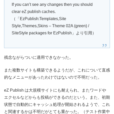
If you can’t see any changes then you should
clear eZ publish caches.
（「EzPublish:Templates,Site
Style,Themes,Skins – Theme 02A (green) /
SiteStyle packages for EzPublish」より引用）
残念ながらついに適用できなかった。
また複数サイトも構築できるようだが、これについて直感
的なメニューがあったわけではないので不明だった。
eZ Publish は大規模サイトにも耐えられ、またワードや
エクセルなどからも投稿ができるのだという。また、初期
状態で自動的にキャッシュ処理が開始されるようで、これ
と関連するかは不明だがとても重かった。（テスト作業中