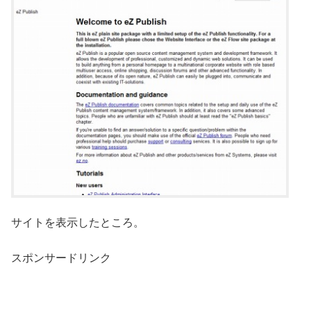
サイトを表示したところ。
スポンサードリンク