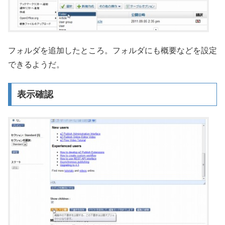
フォルダを追加したところ。フォルダにも概要などを設定
できるようだ。
表示確認