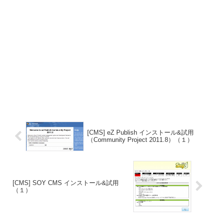
[CMS] eZ Publish インストール&試用
（Community Project 2011.8）（１）
[CMS] SOY CMS インストール&試用
（１）