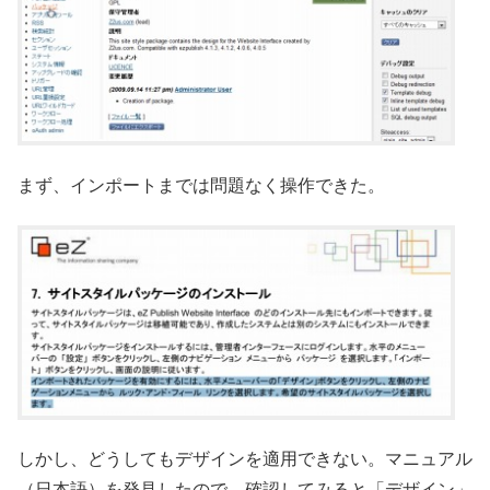
まず、インポートまでは問題なく操作できた。
しかし、どうしてもデザインを適用できない。マニュアル
（日本語）を発見したので、確認してみると「デザイン」