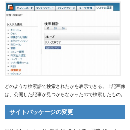
どのような検索語で検索されたかを表示できる。上記画像
は、公開した記事が見つからなかったので検索したもの。
サイトパッケージの変更