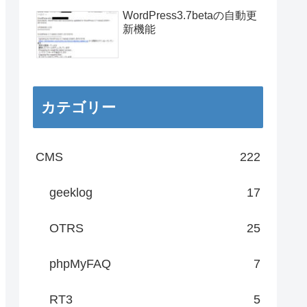
WordPress3.7betaの自動更
新機能
カテゴリー
CMS
222
geeklog
17
OTRS
25
phpMyFAQ
7
RT3
5