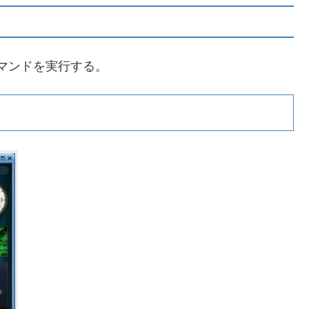
」コマンドを実行する。