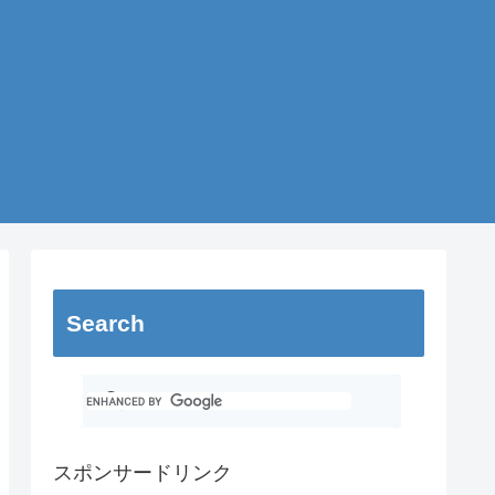
Search
スポンサードリンク