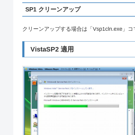
SP1 クリーンアップ
クリーンアップする場合は「Vsp1cln.exe
VistaSP2 適用