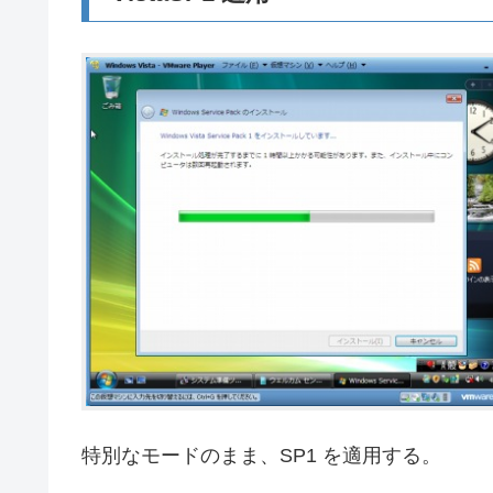
特別なモードのまま、SP1 を適用する。