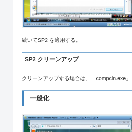
続いてSP2 を適用する。
SP2 クリーンアップ
クリーンアップする場合は、「compcln.ex
一般化