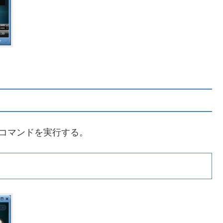
e」コマンドを実行する。