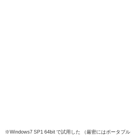
※Windows7 SP1 64bit で試用した （厳密にはポータブル