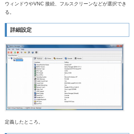
ウィンドウやVNC 接続、フルスクリーンなどが選択でき
る。
詳細設定
定義したところ。