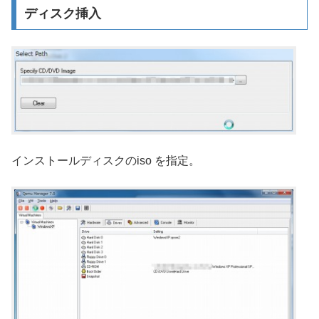
ディスク挿入
インストールディスクのiso を指定。