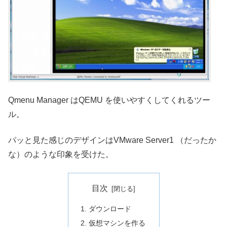
Qmenu Manager はQEMU を使いやすくしてくれるツー
ル。
パッと見た感じのデザインはVMware Server1 （だったか
な）のような印象を受けた。
目次
ダウンロード
仮想マシンを作る