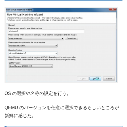
OS の選択や名称の設定を行う。
QEMU のバージョンを任意に選択できるらしいところが
新鮮に感じた。