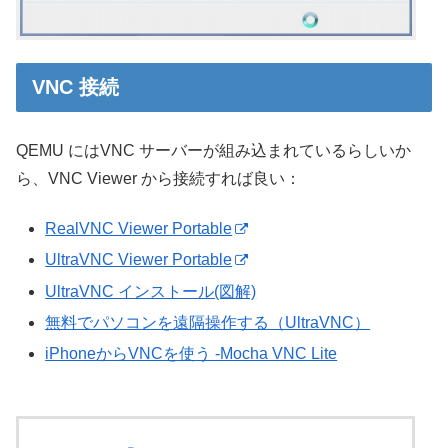
VNC 接続
QEMU にはVNC サーバーが組み込まれているらしいか
ら、VNC Viewer から接続すれば良い：
RealVNC Viewer Portable
UltraVNC Viewer Portable
UltraVNC インストール(図解)
無料でパソコンを遠隔操作する（UltraVNC）
iPhoneからVNCを使う -Mocha VNC Lite