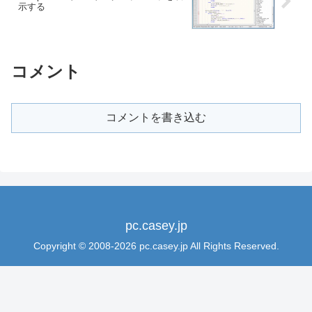
示する
コメント
コメントを書き込む
pc.casey.jp
Copyright © 2008-2026 pc.casey.jp All Rights Reserved.