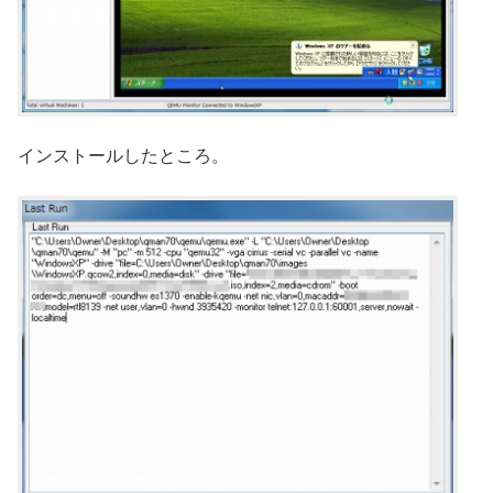
インストールしたところ。