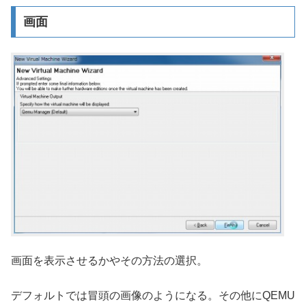
画面
画面を表示させるかやその方法の選択。
デフォルトでは冒頭の画像のようになる。その他にQEMU