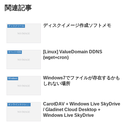
関連記事
ディスクイメージ作成ソフトメモ
ディスクツール
[Linux] ValueDomain DDNS
サーバー/OS
(wget+cron)
Windows7でファイルが存在するかも
Windows
しれない場所
CarotDAV + Windows Live SkyDrive
オンラインストレージ
/ Gladinet Cloud Desktop +
Windows Live SkyDrive