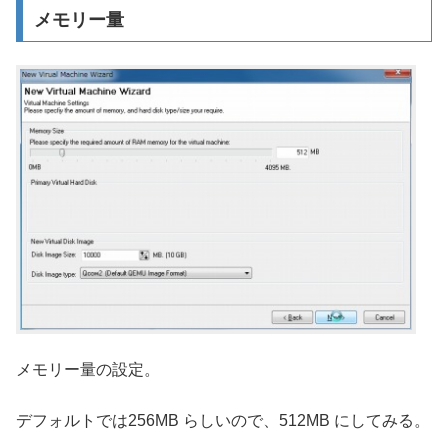
メモリー量
メモリー量の設定。
デフォルトでは256MB らしいので、512MB にしてみる。