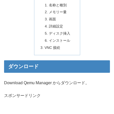
名称と種別
メモリー量
画面
詳細設定
ディスク挿入
インストール
VNC 接続
ダウンロード
Download Qemu Manager からダウンロード。
スポンサードリンク