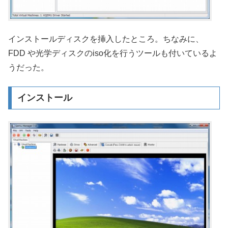
インストールディスクを挿入したところ。ちなみに、
FDD や光学ディスクのiso化を行うツールも付いているよ
うだった。
インストール