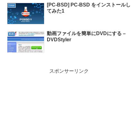
[PC-BSD] PC-BSD をインストールし
Linux
てみた1
動画ファイルを簡単にDVDにする –
動画
DVDStyler
スポンサーリンク