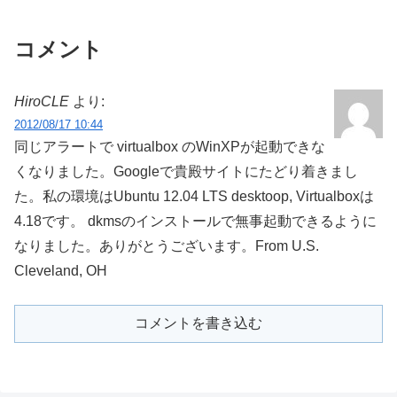
コメント
HiroCLE
より:
2012/08/17 10:44
同じアラートで virtualbox のWinXPが起動できな
くなりました。Googleで貴殿サイトにたどり着きまし
た。私の環境はUbuntu 12.04 LTS desktoop, Virtualboxは
4.18です。 dkmsのインストールで無事起動できるように
なりました。ありがとうございます。From U.S.
Cleveland, OH
コメントを書き込む