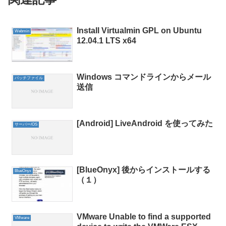
Install Virtualmin GPL on Ubuntu
Webmin
12.04.1 LTS x64
Windows コマンドラインからメール
バッチファイル
送信
[Android] LiveAndroid を使ってみた
サーバー/OS
[BlueOnyx] 後からインストールする
BlueOnyx
（１）
VMware Unable to find a supported
VMware