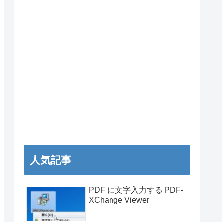
人気記事
PDF に文字入力する PDF-
XChange Viewer