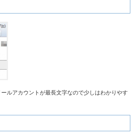
メールアカウントが最長文字なので少しはわかりやす