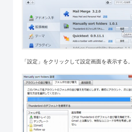
「設定」をクリックして設定画面を表示する