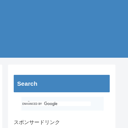
Search
スポンサードリンク