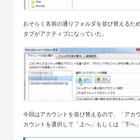
おそらく名前の通りフォルダを並び替えるた
タブがアクティブになっていた。
今回はアカウントを並び替えるので、「アカ
カウントを選択して「上へ」もしくは「下へ