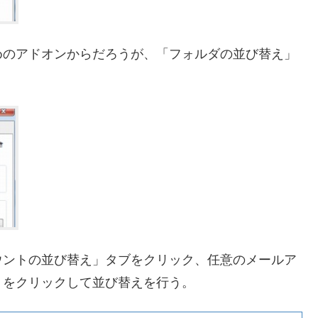
めのアドオンからだろうが、「フォルダの並び替え」
ウントの並び替え」タブをクリック、任意のメールア
」をクリックして並び替えを行う。