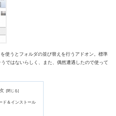
t folders」を使うとフォルダの並び替えを行うアドオン。標準
そうではないらしく、また、偶然遭遇したので使って
次
ード＆インストール