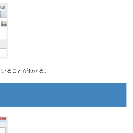
ていることがわかる。