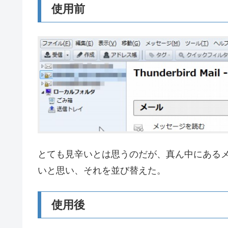
使用前
とても見辛いとは思うのだが、真ん中にある
いと思い、それを並び替えた。
使用後