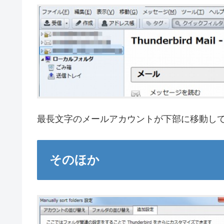
最長文字のメールアカウントが下部に移動し
そのほか