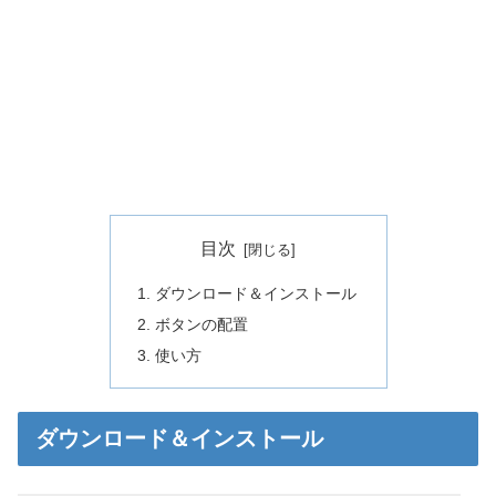
目次
ダウンロード＆インストール
ボタンの配置
使い方
ダウンロード＆インストール