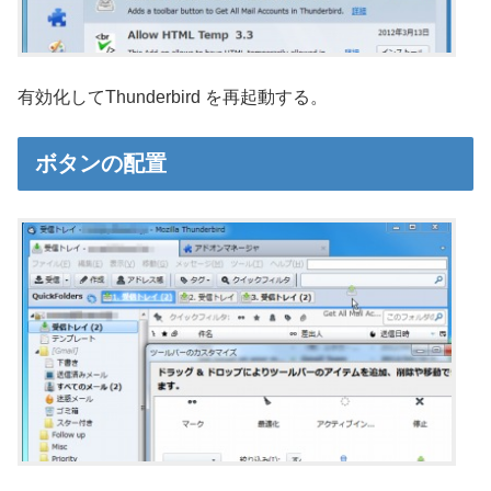
有効化してThunderbird を再起動する。
ボタンの配置