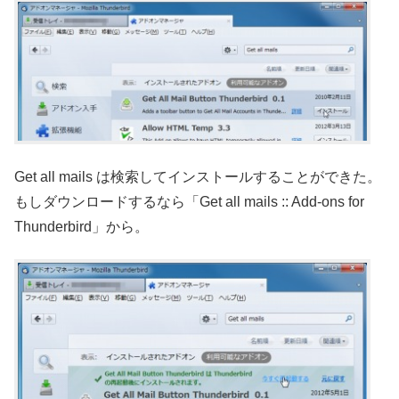
Get all mails は検索してインストールすることができた。
もしダウンロードするなら「Get all mails :: Add-ons for
Thunderbird」から。