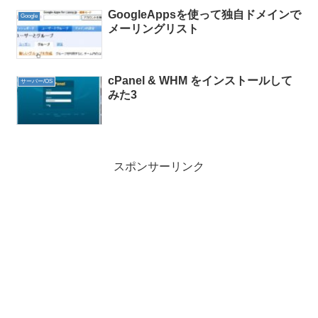
GoogleAppsを使って独自ドメインで
Google
メーリングリスト
cPanel & WHM をインストールして
サーバー/OS
みた3
スポンサーリンク