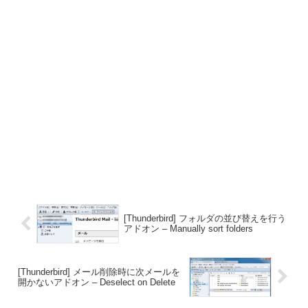
[Thunderbird] フォルダの並び替えを行う
アドオン – Manually sort folders
[Thunderbird] メール削除時に次メールを
開かないアドオン – Deselect on Delete