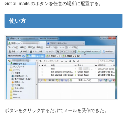
Get all mails のボタンを任意の場所に配置する。
使い方
ボタンをクリックするだけでメールを受信できた。