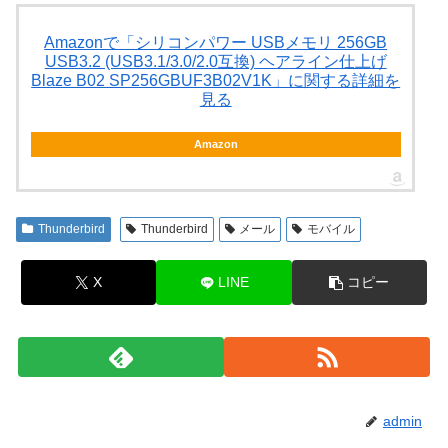
Amazonで「シリコンパワー USBメモリ 256GB
USB3.2 (USB3.1/3.0/2.0互換) ヘアライン仕上げ
Blaze B02 SP256GBUF3B02V1K」に関する詳細を
見る
Amazon
Thunderbird
Thunderbird
メール
モバイル
X
LINE
コピー
admin