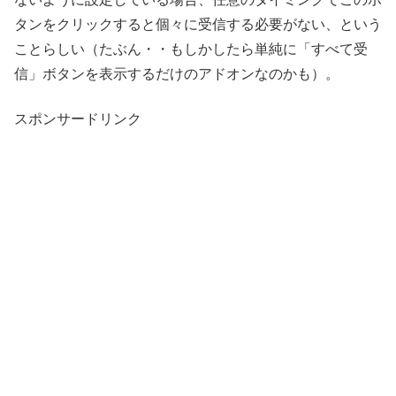
タンをクリックすると個々に受信する必要がない、という
ことらしい（たぶん・・もしかしたら単純に「すべて受
信」ボタンを表示するだけのアドオンなのかも）。
スポンサードリンク