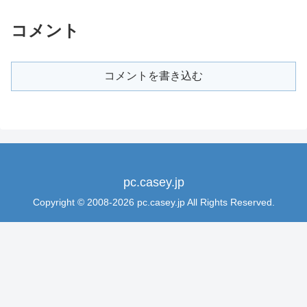
コメント
コメントを書き込む
pc.casey.jp
Copyright © 2008-2026 pc.casey.jp All Rights Reserved.