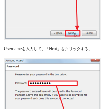
Usernameを入力して、「Next」をクリックする。