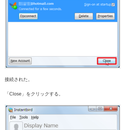
接続された。
「Close」をクリックする。