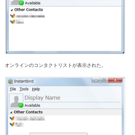
オンラインのコンタクトリストが表示された。