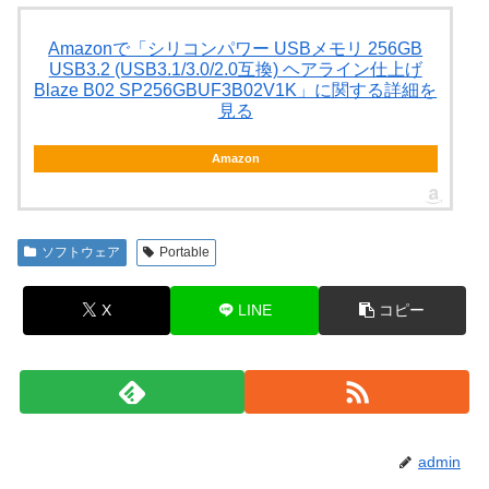
Amazonで「シリコンパワー USBメモリ 256GB
USB3.2 (USB3.1/3.0/2.0互換) ヘアライン仕上げ
Blaze B02 SP256GBUF3B02V1K」に関する詳細を
見る
Amazon
ソフトウェア
Portable
X
LINE
コピー
admin