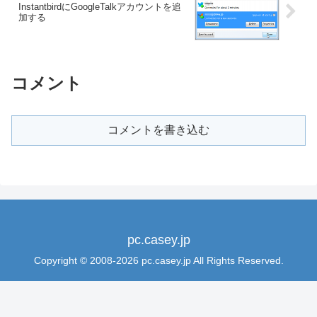
InstantbirdにGoogleTalkアカウントを追
加する
コメント
コメントを書き込む
pc.casey.jp
Copyright © 2008-2026 pc.casey.jp All Rights Reserved.