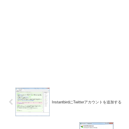
InstantbirdにTwitterアカウントを追加する