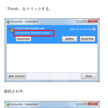
「Finish」をクリックする。
接続され中。