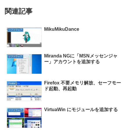
関連記事
MikuMikuDance
ソフトウェア
Miranda NGに「MSNメッセンジャ
ソフトウェア
ー」アカウントを追加する
Firefox 不要メモリ解放、セーフモー
Firefox
ド起動、再起動
VirtuaWin にモジュールを追加する
ソフトウェア