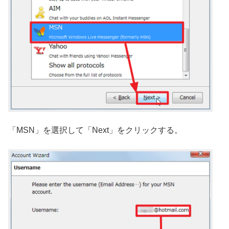
「MSN」を選択して「Next」をクリックする。