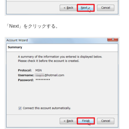
「Next」をクリックする。