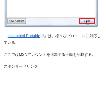
「
Instantbird Portable
」は、様々なプロトコルに対応し
ている。
ここではMSNアカウントを追加する手順を記載する。
スポンサードリンク