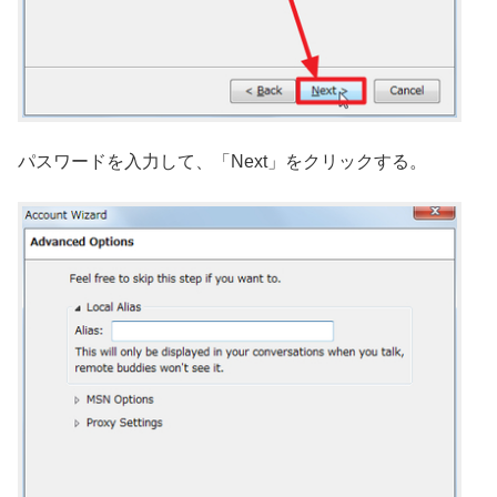
パスワードを入力して、「Next」をクリックする。