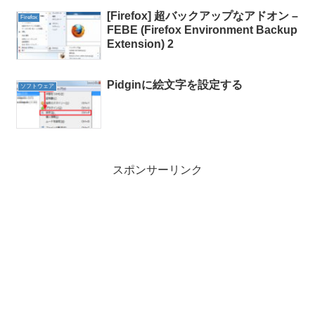
[Firefox] 超バックアップなアドオン –
Firefox
FEBE (Firefox Environment Backup
Extension) 2
Pidginに絵文字を設定する
ソフトウェア
スポンサーリンク