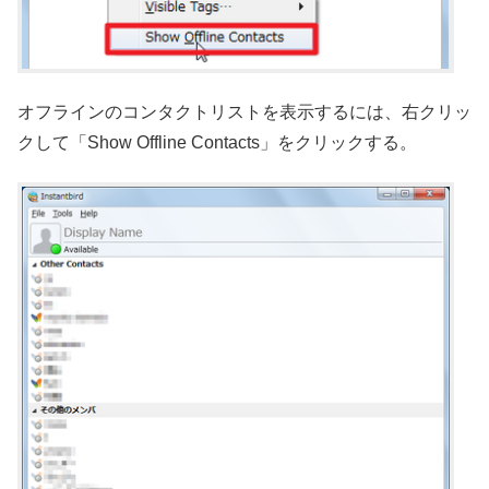
オフラインのコンタクトリストを表示するには、右クリッ
クして「Show Offline Contacts」をクリックする。