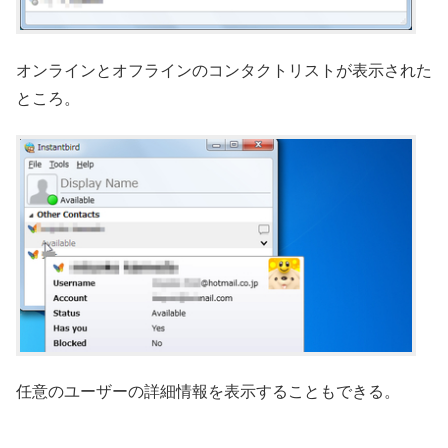
オンラインとオフラインのコンタクトリストが表示された
ところ。
任意のユーザーの詳細情報を表示することもできる。