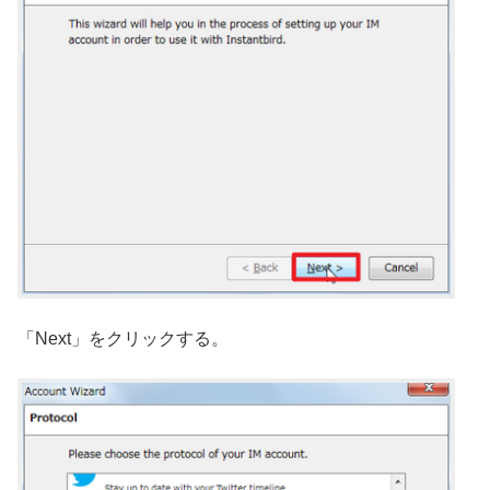
「Next」をクリックする。