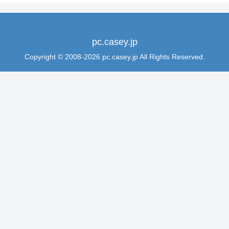
pc.casey.jp
Copyright © 2008-2026 pc.casey.jp All Rights Reserved.