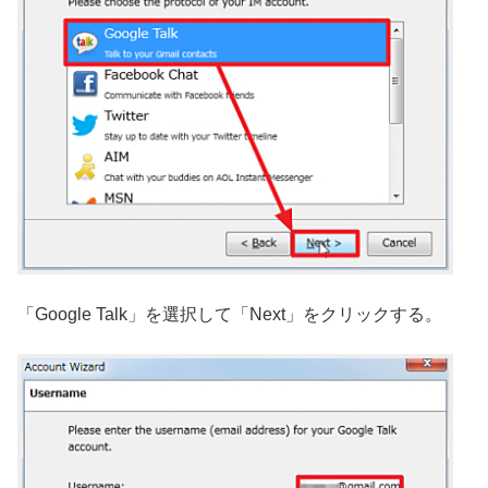
「Google Talk」を選択して「Next」をクリックする。