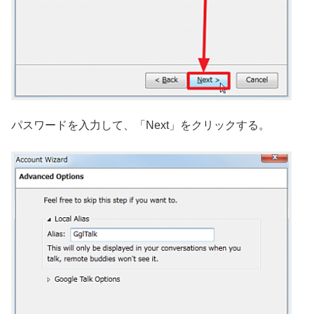
パスワードを入力して、「Next」をクリックする。