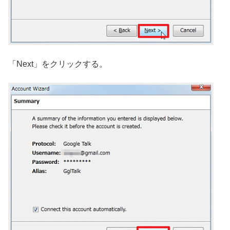
「Next」をクリックする。