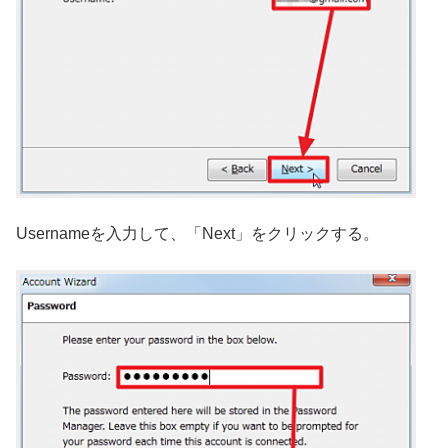
Usernameを入力して、「Next」をクリックする。