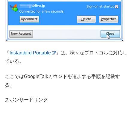
「
Instantbird Portable
」は、様々なプロトコルに対応し
ている。
ここではGoogleTalkカウントを追加する手順を記載す
る。
スポンサードリンク