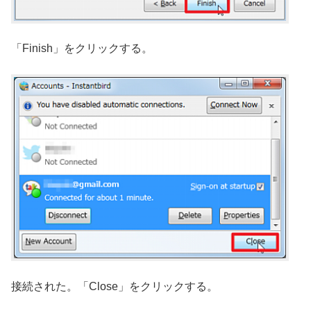
「Finish」をクリックする。
接続された。「Close」をクリックする。