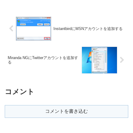
InstantbirdにMSNアカウントを追加する
Miranda NGにTwitterアカウントを追加す
る
コメント
コメントを書き込む