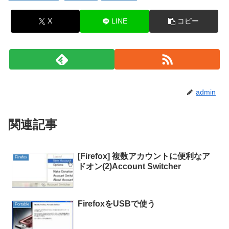
X
LINE
コピー
admin
関連記事
[Firefox] 複数アカウントに便利なア
Firefox
ドオン(2)Account Switcher
FirefoxをUSBで使う
Portable