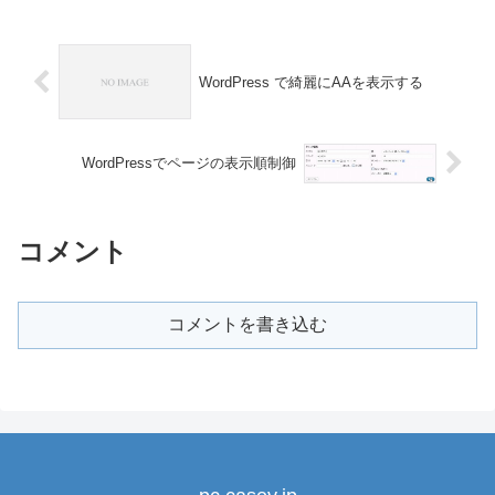
WordPress で綺麗にAAを表示する
WordPressでページの表示順制御
コメント
コメントを書き込む