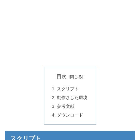
目次
スクリプト
動作さした環境
参考文献
ダウンロード
スクリプト