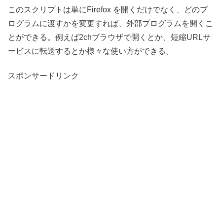
このスクリプトは単にFirefox を開くだけでなく、どのプ
ログラムに渡すかを変更すれば、外部プログラムを開くこ
とができる。例えば2chブラウザで開くとか、短縮URLサ
ービスに転送するとか様々な使い方ができる。
スポンサードリンク