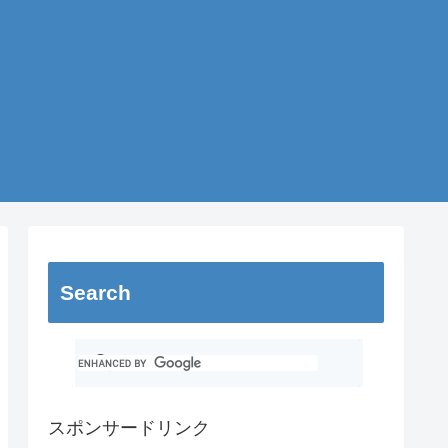
Search
スポンサードリンク