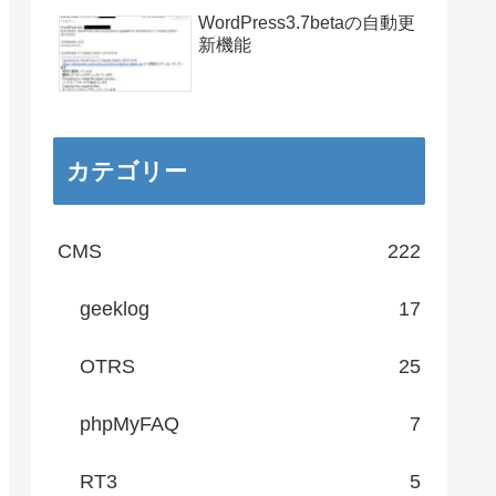
WordPress3.7betaの自動更
新機能
カテゴリー
CMS
222
geeklog
17
OTRS
25
phpMyFAQ
7
RT3
5