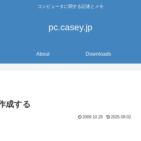
コンピュータに関する記述とメモ
pc.casey.jp
About
Downloads
ーを作成する
2009.10.29
2025.09.02