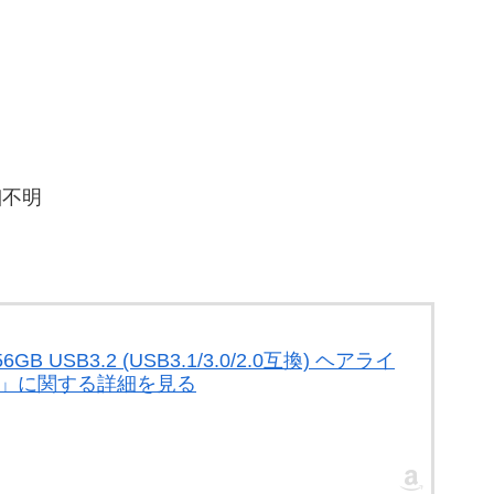
細不明
 USB3.2 (USB3.1/3.0/2.0互換) ヘアライ
2V1K」に関する詳細を見る