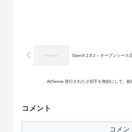
OpenX 2.8.2 – オープン
AdSense 発行された小切手を無効にして、
コメント
コメン