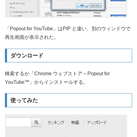
「Popout for YouTube」はPIP と違い、別のウィンドウで
再生画面が表示された。
ダウンロード
検索するか「Chrome ウェブストア – Popout for
YouTube™」からインストールする。
使ってみた