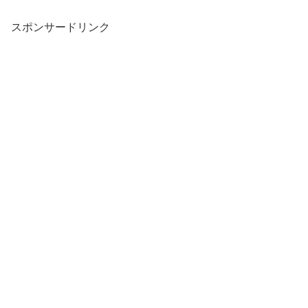
スポンサードリンク