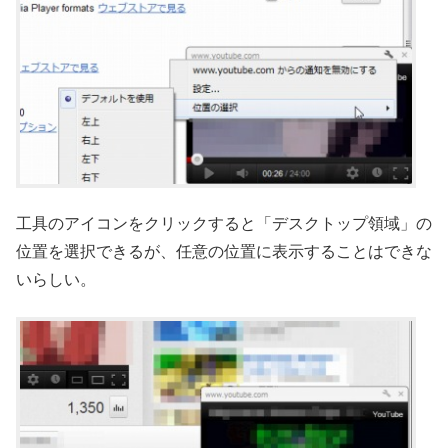
工具のアイコンをクリックすると「デスクトップ領域」の
位置を選択できるが、任意の位置に表示することはできな
いらしい。