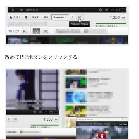
改めてPIPボタンをクリックする。