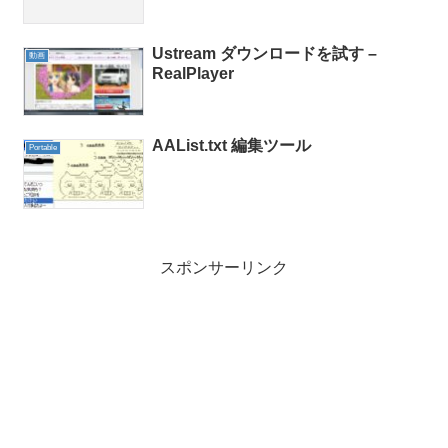
Ustream ダウンロードを試す –
動画
RealPlayer
AAList.txt 編集ツール
Portable
スポンサーリンク