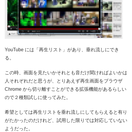
YouTube には「再生リスト」があり、垂れ流しにでき
る。
この時、画面を見たいかそれとも音だけ聞ければよいかは
人それぞれだと思うが、とりあえず再生画面をブラウザ
Chrome から切り離すことができる拡張機能があるらしい
ので２種類試しに使ってみた。
希望としては再生リストを垂れ流しにしてもらえると有り
がたかったのだけれど、試用した限りでは対応していない
ようだった。