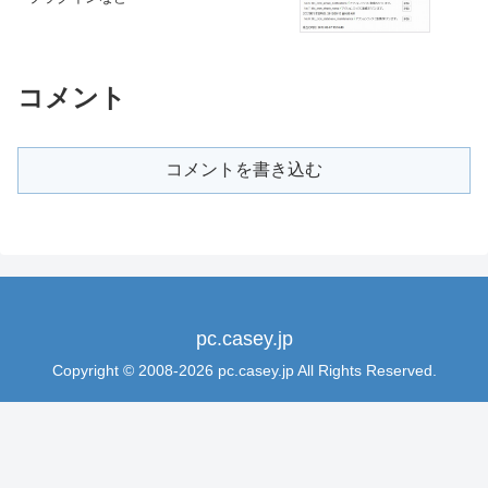
コメント
コメントを書き込む
pc.casey.jp
Copyright © 2008-2026 pc.casey.jp All Rights Reserved.