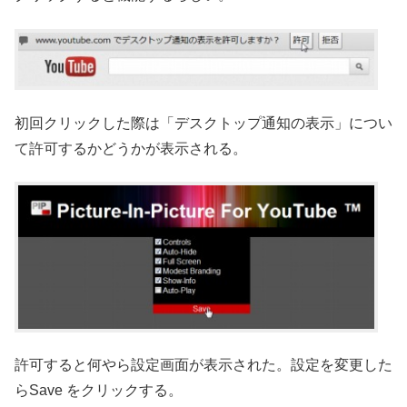
初回クリックした際は「デスクトップ通知の表示」につい
て許可するかどうかが表示される。
許可すると何やら設定画面が表示された。設定を変更した
らSave をクリックする。