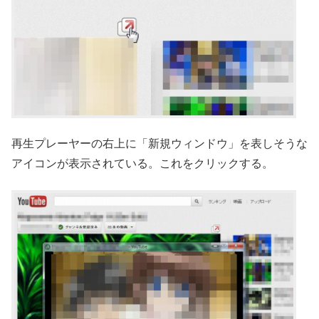
再生プレーヤーの右上に「新規ウィンドウ」を表しそうな
アイコンが表示されている。これをクリックする。