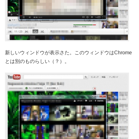
新しいウィンドウが表示さた。このウィンドウはChrome
とは別のものらしい（？）。