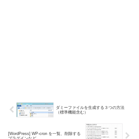
ダミーファイルを生成する３つの方法
（標準機能含む）
[WordPress] WP-cron を一覧、削除する
プラグインなど