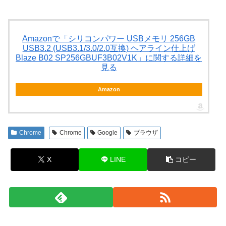
Amazonで「シリコンパワー USBメモリ 256GB
USB3.2 (USB3.1/3.0/2.0互換) ヘアライン仕上げ
Blaze B02 SP256GBUF3B02V1K」に関する詳細を
見る
Amazon
Chrome
Chrome
Google
ブラウザ
X
LINE
コピー