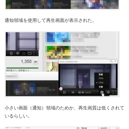
通知領域を使用して再生画面が表示された。
小さい画面（通知）領域のためか、再生画質は低くされて
いるらしい。