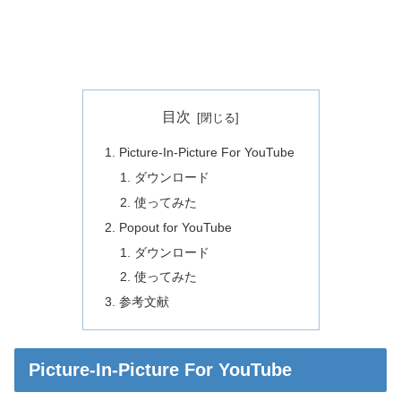
目次
Picture-In-Picture For YouTube
ダウンロード
使ってみた
Popout for YouTube
ダウンロード
使ってみた
参考文献
Picture-In-Picture For YouTube