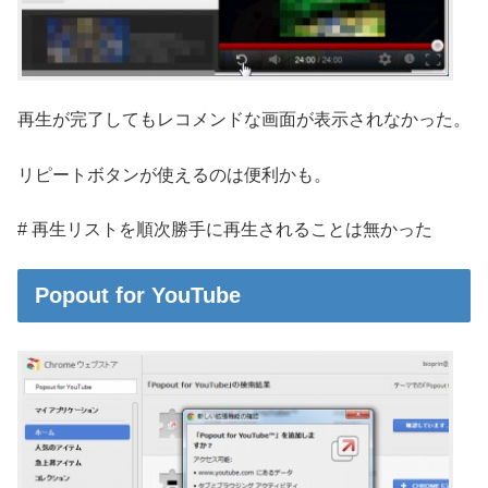
再生が完了してもレコメンドな画面が表示されなかった。
リピートボタンが使えるのは便利かも。
# 再生リストを順次勝手に再生されることは無かった
Popout for YouTube