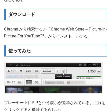
ダウンロード
Chrome から検索するか「Chrome Web Store – Picture-In-
Picture For YouTube™」からインストールする。
使ってみた
プレーヤー上にPIPという表示が追加されている。これを
クリックすると機能するらしい。