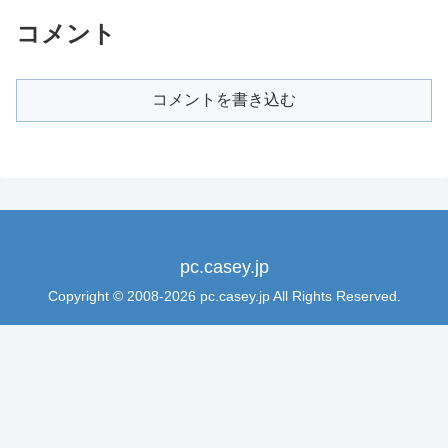
コメント
コメントを書き込む
pc.casey.jp
Copyright © 2008-2026 pc.casey.jp All Rights Reserved.