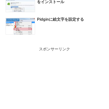
をインストール
Pidginに絵文字を設定する
ソフトウェア
スポンサーリンク