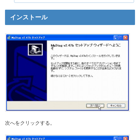
インストール
次へをクリックする。