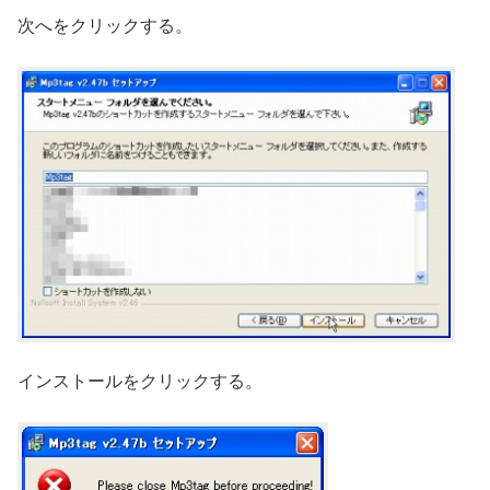
次へをクリックする。
インストールをクリックする。