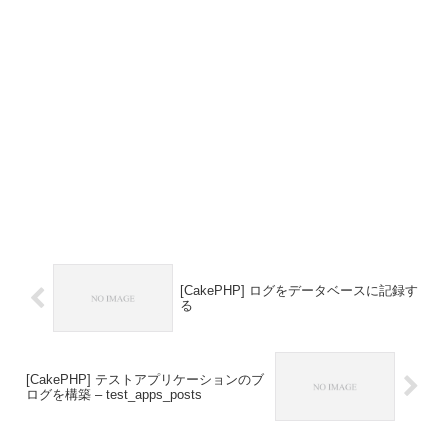
[CakePHP] ログをデータベースに記録す
る
[CakePHP] テストアプリケーションのブ
ログを構築 – test_apps_posts