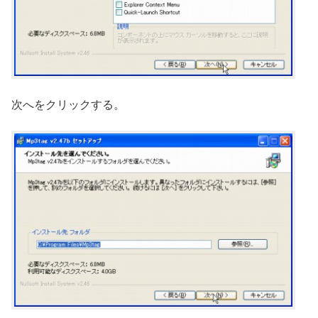
次へをクリックする。