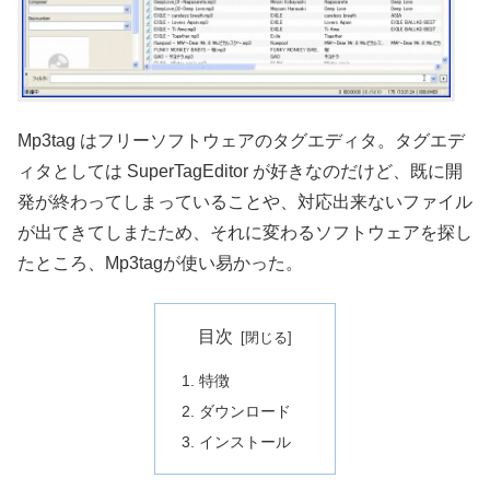
Mp3tag はフリーソフトウェアのタグエディタ。タグエデ
ィタとしては SuperTagEditor が好きなのだけど、既に開
発が終わってしまっていることや、対応出来ないファイル
が出てきてしまたため、それに変わるソフトウェアを探し
たところ、Mp3tagが使い易かった。
目次
特徴
ダウンロード
インストール