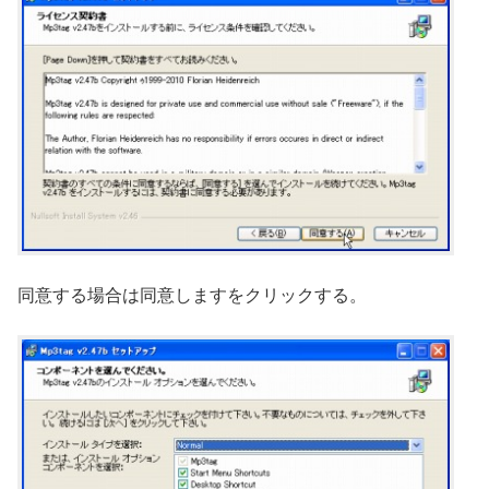
同意する場合は同意しますをクリックする。