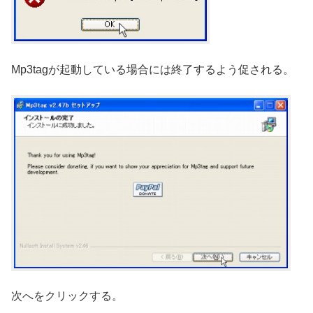
Mp3tagが起動している場合には終了するよう促される。
次へをクリックする。