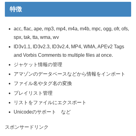
特徴
acc, flac, ape, mp3, mp4, m4a, m4b, mpc, ogg, ofr, ofs,
spx, tak, tta, wma, wv
ID3v1.1, ID3v2.3, ID3v2.4, MP4, WMA, APEv2 Tags
and Vorbis Comments to multiple files at once.
ジャケット情報の管理
アマゾンのデータベースなどから情報をインポート
ファイル名やタグ名の変換
プレイリスト管理
リストをファイルにエクスポート
Unicodeのサポート など
スポンサードリンク