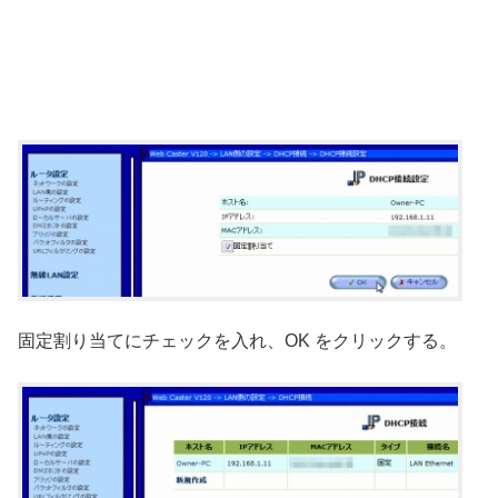
固定割り当てにチェックを入れ、OK をクリックする。