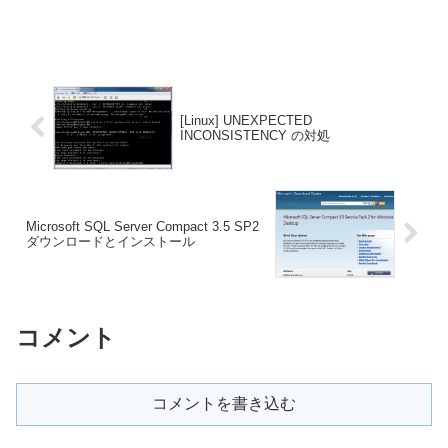
[Linux] UNEXPECTED
INCONSISTENCY の対処
Microsoft SQL Server Compact 3.5 SP2
ダウンロードとインストール
コメント
コメントを書き込む