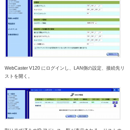
WebCaster V120 にログインし、LAN側の設定、接続先リ
ストを開く。