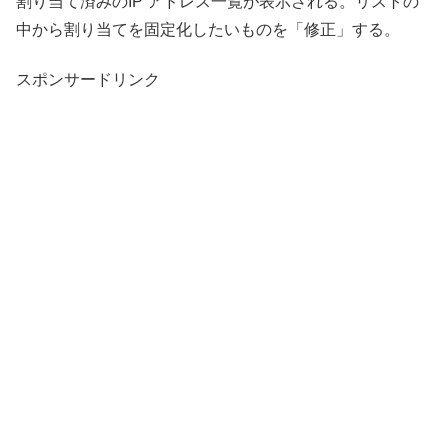
割り当て済みのIP アドレス一覧が表示される。リストの
中から割り当てを固定化したいものを「修正」する。
スポンサードリンク