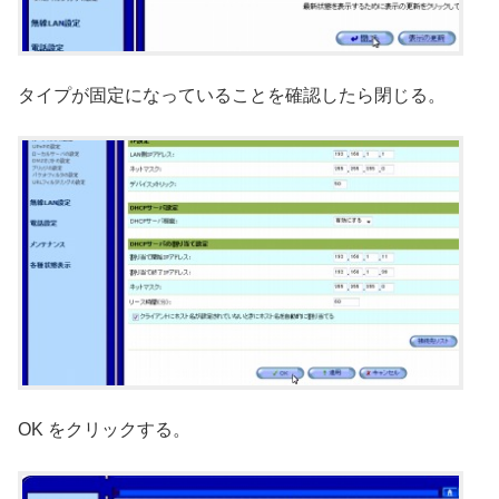
タイプが固定になっていることを確認したら閉じる。
OK をクリックする。