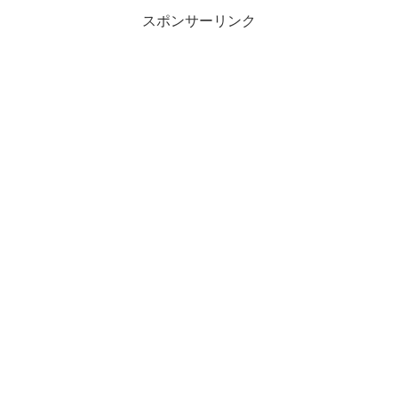
スポンサーリンク