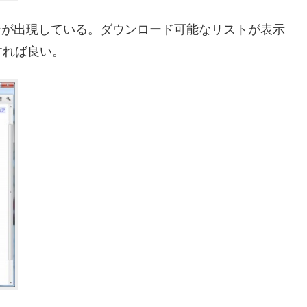
d ボタンが出現している。ダウンロード可能なリストが表示
すれば良い。