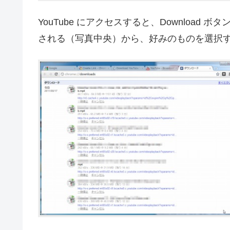
YouTube にアクセスすると、Downloa
される（写真中央）から、好みのものを選択