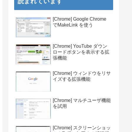
読まれています
[Chrome] Google Chrome
でMakeLink を使う
[Chrome] YouTube ダウン
ロードボタンを表示する拡
張機能
[Chrome] ウィンドウをリサ
イズする拡張機能
[Chrome] マルチユーザ機能
を試用
[Chrome] スクリーンショッ