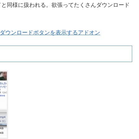
ドと同様に扱われる。欲張ってたくさんダウンロード
] YouTube ダウンロードボタンを表示するアドオン