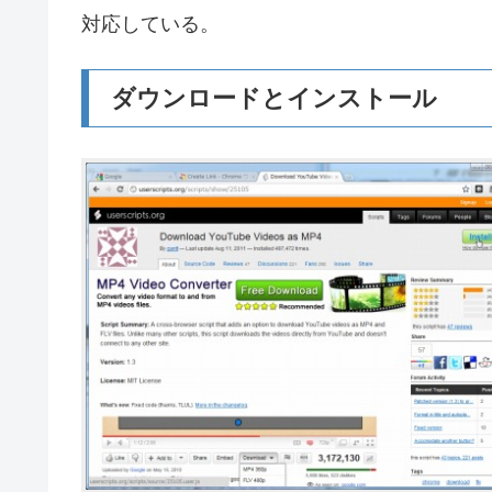
対応している。
ダウンロードとインストール