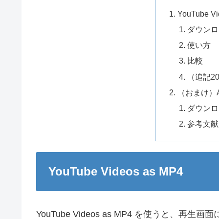
YouTube Vi
ダウンロ
使い方
比較
（追記201
（おまけ）Aut
ダウンロ
参考文献
YouTube Videos as MP4
YouTube Videos as MP4 を使うと、