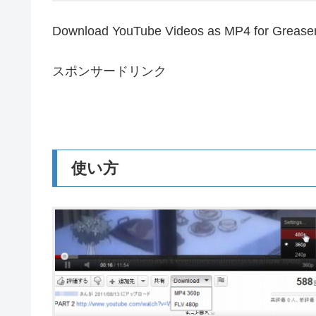
Download YouTube Videos as MP4 
スポンサードリンク
使い方