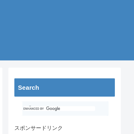
Search
スポンサードリンク