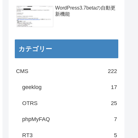
WordPress3.7betaの自動更
新機能
カテゴリー
CMS
222
geeklog
17
OTRS
25
phpMyFAQ
7
RT3
5