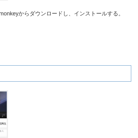
for Greasemonkeyからダウンロードし、インストールする。