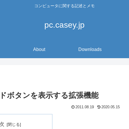
コンピュータに関する記述とメモ
pc.casey.jp
About
Downloads
ウンロードボタンを表示する拡張機能
2011.08.19
2020.05.15
次