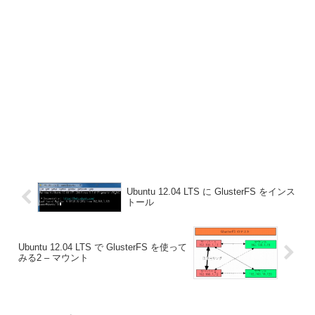
Ubuntu 12.04 LTS に GlusterFS をインス
トール
Ubuntu 12.04 LTS で GlusterFS を使って
みる2 – マウント