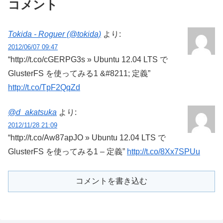
コメント
Tokida - Roguer (@tokida)
より:
2012/06/07 09:47
“http://t.co/cGERPG3s » Ubuntu 12.04 LTS で
GlusterFS を使ってみる1 &#8211; 定義”
http://t.co/TpF2QqZd
@d_akatsuka
より:
2012/11/28 21:09
“http://t.co/Aw87apJO » Ubuntu 12.04 LTS で
GlusterFS を使ってみる1 – 定義”
http://t.co/8Xx7SPUu
コメントを書き込む