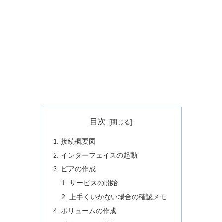
目次
接続概要図
インターフェイスの起動
ピアの作成
サービスの開始
上手くいかない場合の確認メモ
ボリュームの作成