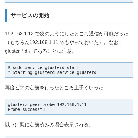
サービスの開始
192.168.1.12 で次のようにしたところ通信が可能だった
（もちろん192.168.1.11 でもやっておいた）。なお、
gluster「d」であることに注意。
$ sudo service glusterd start

* Starting glusterd service glusterd                
再度ピアの定義を行ったところ上手くいった。
gluster> peer probe 192.168.1.11

Probe successful
以下は既に定義済みの場合表示される。