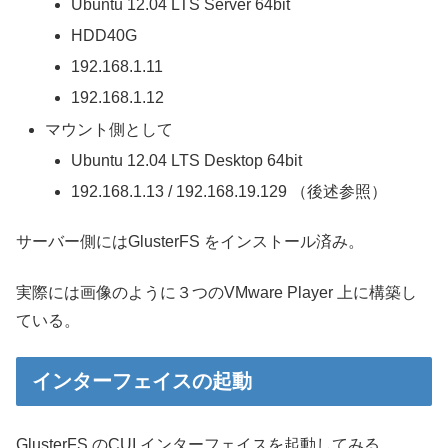
Ubuntu 12.04 LTS Server 64bit
HDD40G
192.168.1.11
192.168.1.12
マウント側として
Ubuntu 12.04 LTS Desktop 64bit
192.168.1.13 / 192.168.19.129 （後述参照）
サーバー側にはGlusterFS をインストール済み。
実際には画像のように３つのVMware Player 上に構築し
ている。
インターフェイスの起動
GlusterFS のCUI インターフェイスを起動してみる。