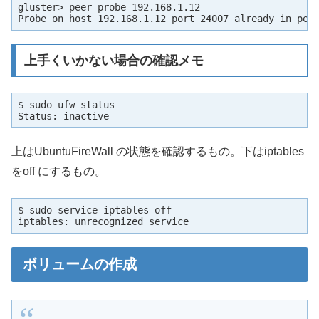
gluster> peer probe 192.168.1.12

Probe on host 192.168.1.12 port 24007 already in pee
上手くいかない場合の確認メモ
$ sudo ufw status

Status: inactive
上はUbuntuFireWall の状態を確認するもの。下はiptables
をoff にするもの。
$ sudo service iptables off

iptables: unrecognized service
ボリュームの作成