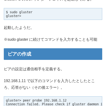
$ sudo gluster

gluster>
起動したようだ。
※sudo glaster に続けてコマンドを入力することも可能
ピアの作成
ピアの設定は通信相手を定義する。
192.168.1.11 で以下のコマンドを入力したとしたとこ
ろ、応答がない（その後エラー）。
gluster> peer probe 192.168.1.12

Connection failed. Please check if gluster daemon is