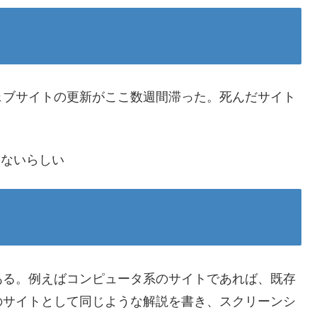
ェブサイトの更新がここ数週間滞った。死んだサイト
らないらしい
ある。例えばコンピュータ系のサイトであれば、既存
のサイトとして同じような解説を書き、スクリーンシ