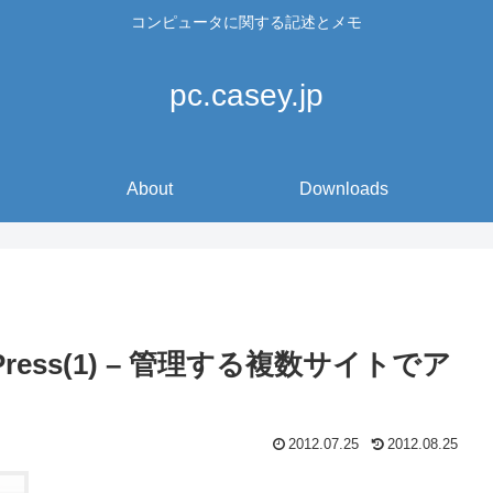
コンピュータに関する記述とメモ
pc.casey.jp
About
Downloads
ess(1) – 管理する複数サイトでア
2012.07.25
2012.08.25