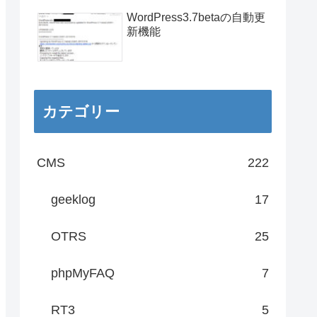
WordPress3.7betaの自動更
新機能
カテゴリー
CMS
222
geeklog
17
OTRS
25
phpMyFAQ
7
RT3
5