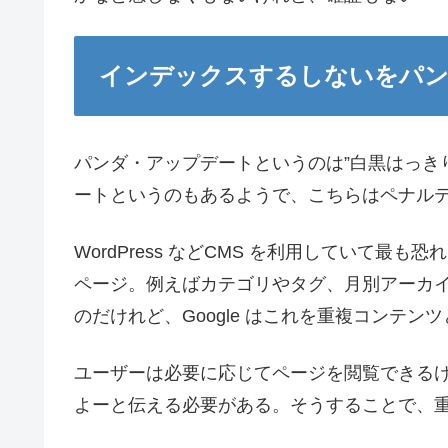
インデックスするしないをパ
パンダ・アップデートというのは”白黒はっき
ートというのもあるようで、こちらはペナル
WordPress などCMS を利用していて
ページ。例えばカテゴリやタグ、月別アーカ
のだけれど、Google はこれを重複コンテン
ユーザーは必要に応じてページを閲覧できるけれ
よーと伝える必要がある。そうすることで、