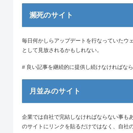
瀕死のサイト
毎日何かしらアップデートを行なっていたウ
として見放されるかもしれない。
# 良い記事を継続的に提供し続けなければな
月並みのサイト
企業では自社で完結しなければならない事も
のサイトにリンクを貼るだけではなく、自社