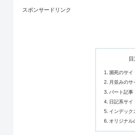
スポンサードリンク
目
瀕死のサイ
月並みのサ
パート記事
日記系サイ
インデック
オリジナル