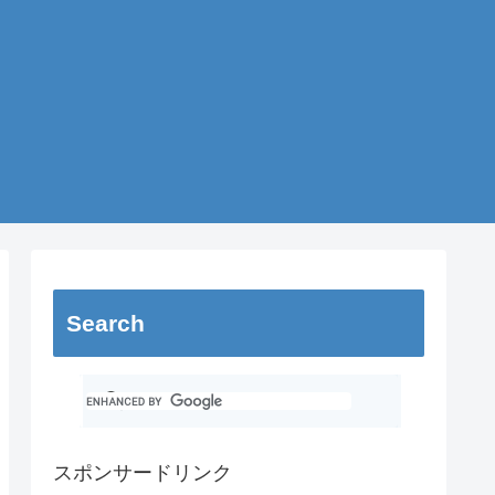
Search
スポンサードリンク