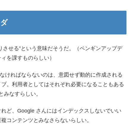
ンダ
りさせる”という意味だそうだ。（ペンギンアップデ
ティを課すものらしい）
最も恐れなければならないのは、意図せず動的に作成される
イブ。利用者としてはそれぞれ必要になることもある
ツとみなすらしい。
ど、Google さんにはインデックスしないでいい
重複コンテンツとみなさらないらしい。