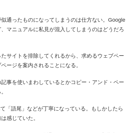
通ったものになってしまうのは仕方ない。Google
ど、マニュアルに私見が混入してしまうのはどうだろ
ったサイトを排除してくれるから、求めるウェブペー
ブページを案内されることになる。
の記事を使いまわしているとかコピー・アンド・ペー
る。
べて「語尾」などが丁寧になっている。もしかしたら
前は感じていた。