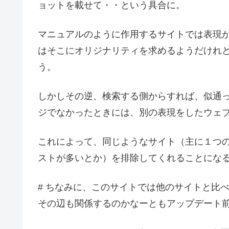
ョットを載せて・・という具合に。
マニュアルのように作用するサイトでは表現が似
はそこにオリジナリティを求めるようだけれ
う。
しかしその逆、検索する側からすれば、似通
ジでなかったときには、別の表現をしたウェ
これによって、同じようなサイト（主に１つ
ストが多いとか）を排除してくれることにな
# ちなみに、このサイトでは他のサイトと比
その辺も関係するのかなーともアップデート