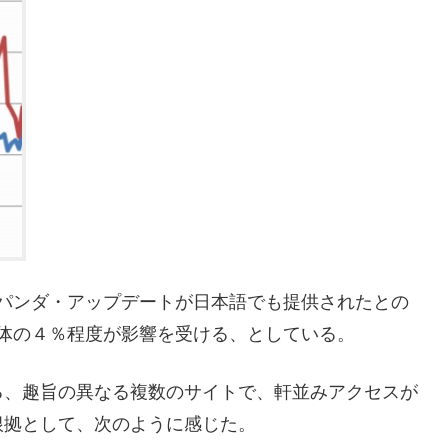
ってパンダ・アップデートが日本語でも提供されたとの
ブ全体の４％程度が影響を受ける、としている。
る、趣旨の異なる複数のサイトで、軒並みアクセスが
根拠として、次のように感じた。