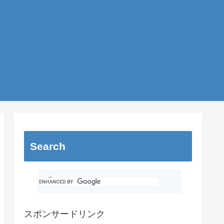
Search
スポンサードリンク