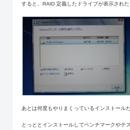
すると、RAID 定義したドライブが表示された
あとは何度もやりまくっているインストール
とっととインストールしてベンチマークやテ