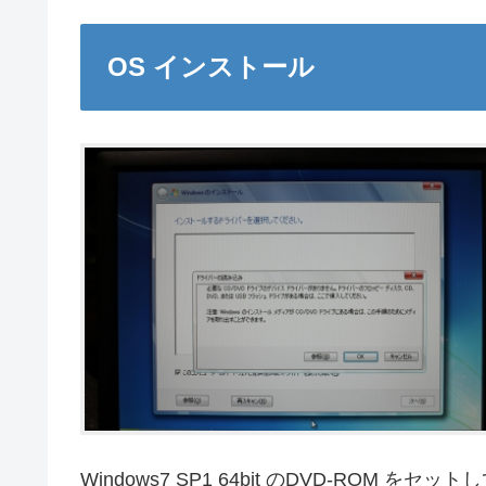
OS インストール
Windows7 SP1 64bit のDVD-ROM 