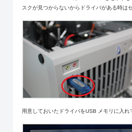
スクが見つからないからドライバがある時は
用意しておいたドライバをUSB メモリに入