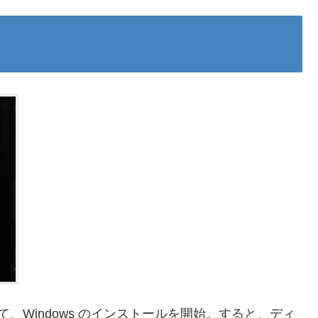
をセットして、Windows のインストールを開始。すると、ディ