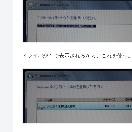
ドライバが１つ表示されるから、これを使う