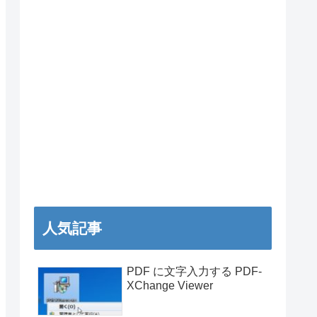
人気記事
PDF に文字入力する PDF-
XChange Viewer