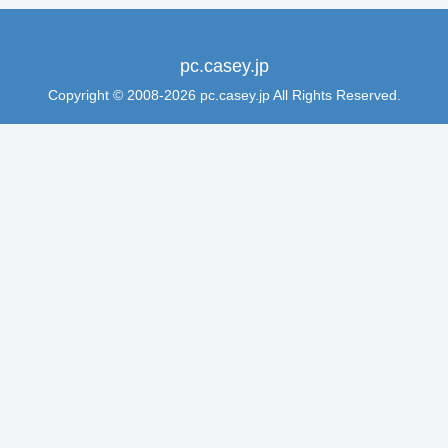
pc.casey.jp
Copyright © 2008-2026 pc.casey.jp All Rights Reserved.