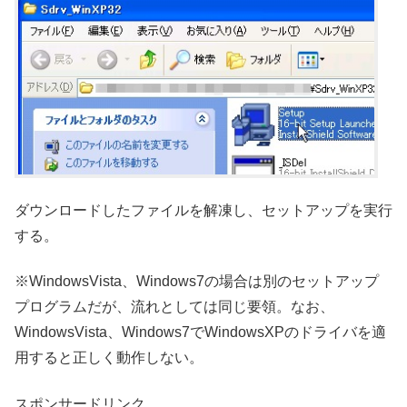
ダウンロードしたファイルを解凍し、セットアップを実行
する。
※WindowsVista、Windows7の場合は別のセットアップ
プログラムだが、流れとしては同じ要領。なお、
WindowsVista、Windows7でWindowsXPのドライバを適
用すると正しく動作しない。
スポンサードリンク