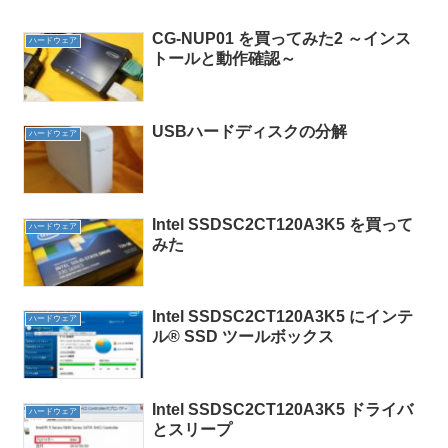
CG-NUP01 を買ってみた2 ～インス
ハードウェア
トールと動作確認～
USBハードディスクの分解
ハードウェア
Intel SSDSC2CT120A3K5 を買って
ハードウェア
みた
Intel SSDSC2CT120A3K5 にインテ
ハードウェア
ル® SSD ツールボックス
Intel SSDSC2CT120A3K5 ドライバ
ハードウェア
とスリープ