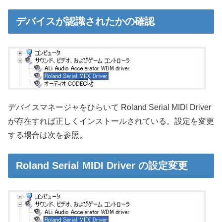
デバイスが認識されたかの確認
デバイスマネージャをひらいて Roland Serial MIDI Driver
が存在すれば正しくインストールされている。設定を変更
する場合は次を参照。
Roland Serial MIDI Driver の設定変更