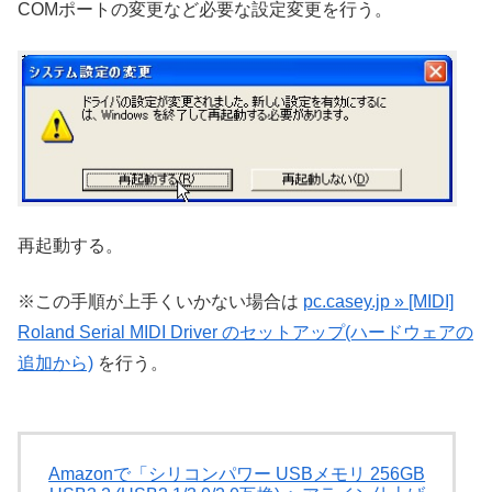
COMポートの変更など必要な設定変更を行う。
再起動する。
※この手順が上手くいかない場合は
pc.casey.jp » [MIDI]
Roland Serial MIDI Driver のセットアップ(ハードウェアの
追加から)
を行う。
Amazonで「シリコンパワー USBメモリ 256GB