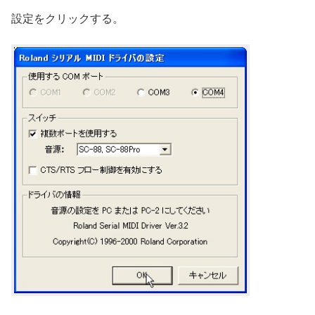
設定をクリックする。