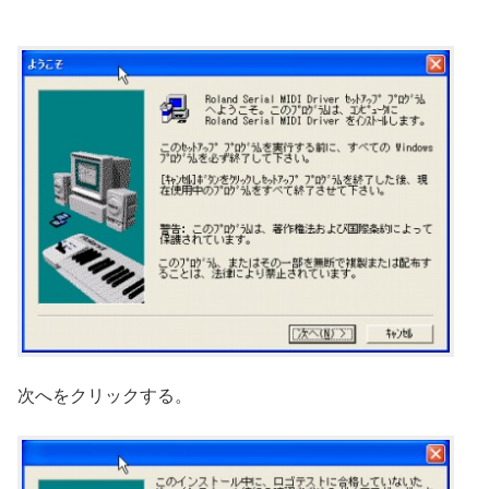
次へをクリックする。