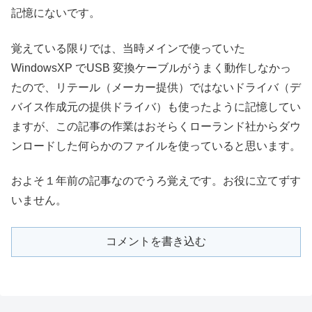
記憶にないです。
覚えている限りでは、当時メインで使っていた
WindowsXP でUSB 変換ケーブルがうまく動作しなかっ
たので、リテール（メーカー提供）ではないドライバ（デ
バイス作成元の提供ドライバ）も使ったように記憶してい
ますが、この記事の作業はおそらくローランド社からダウ
ンロードした何らかのファイルを使っていると思います。
およそ１年前の記事なのでうろ覚えです。お役に立てずす
いません。
コメントを書き込む