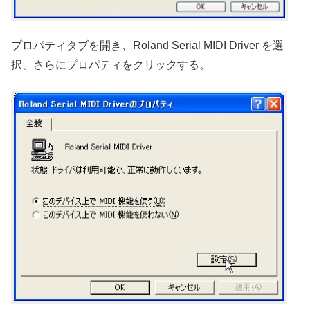
プロパティタブを開き、Roland Serial MIDI Driver を選
択、さらにプロパティをクリックする。