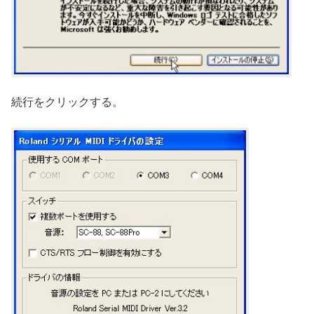
続行をクリックする。