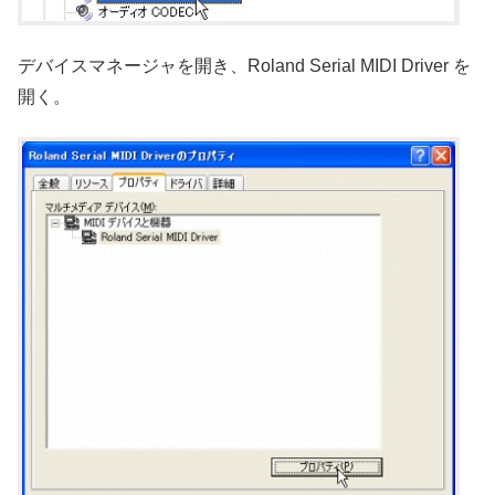
デバイスマネージャを開き、Roland Serial MIDI Driver を
開く。