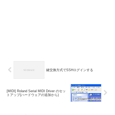
鍵交換方式でSSHログインする
[MIDI] Roland Serial MIDI Driver のセッ
トアップ(ハードウェアの追加から)