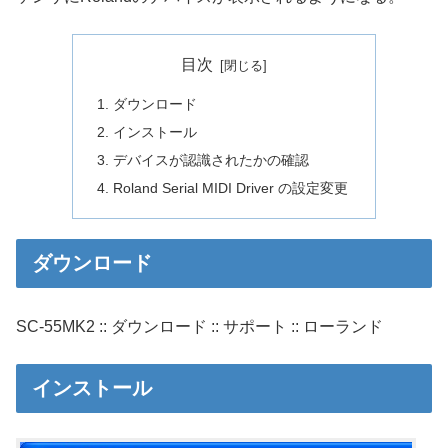
目次
ダウンロード
インストール
デバイスが認識されたかの確認
Roland Serial MIDI Driver の設定変更
ダウンロード
SC-55MK2 :: ダウンロード :: サポート :: ローランド
インストール