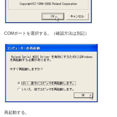
COMポートを選択する。（確認方法は別記）
再起動する。