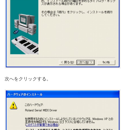
次へをクリックする。