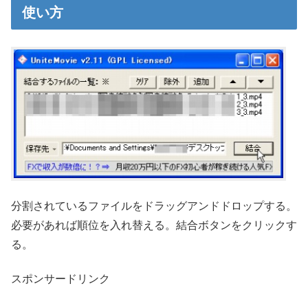
使い方
分割されているファイルをドラッグアンドドロップする。
必要があれば順位を入れ替える。結合ボタンをクリックす
る。
スポンサードリンク