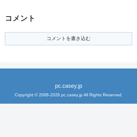
コメント
コメントを書き込む
pc.casey.jp
Copyright © 2008-2026 pc.casey.jp All Rights Reserved.