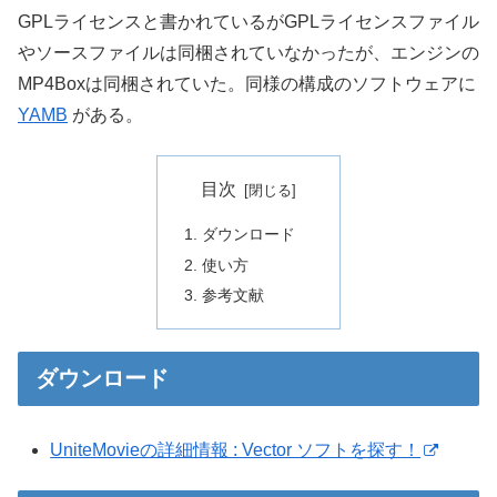
GPLライセンスと書かれているがGPLライセンスファイル
やソースファイルは同梱されていなかったが、エンジンの
MP4Boxは同梱されていた。同様の構成のソフトウェアに
YAMB
がある。
目次
ダウンロード
使い方
参考文献
ダウンロード
UniteMovieの詳細情報 : Vector ソフトを探す！