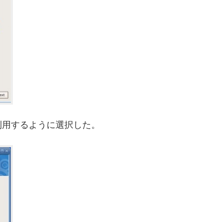
利用するように選択した。