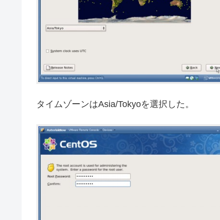
タイムゾーンはAsia/Tokyoを選択した。