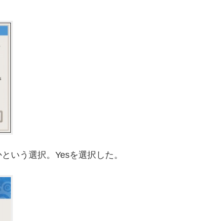
という選択。Yesを選択した。