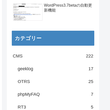
WordPress3.7betaの自動更
新機能
カテゴリー
CMS
222
geeklog
17
OTRS
25
phpMyFAQ
7
RT3
5