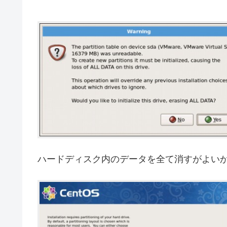
ハードディスク内のデータを全て消すがよいか