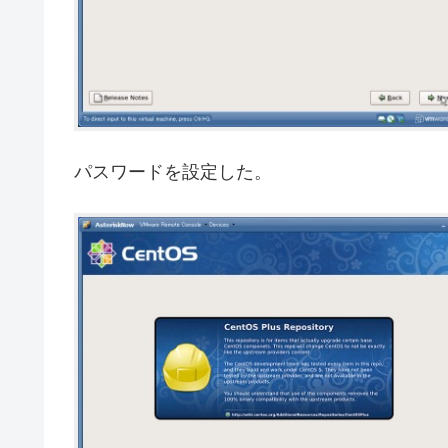
パスワードを設定した。