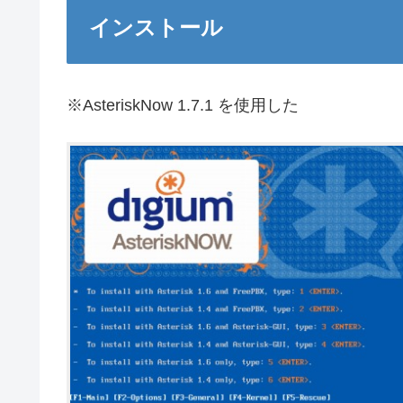
インストール
※AsteriskNow 1.7.1 を使用した