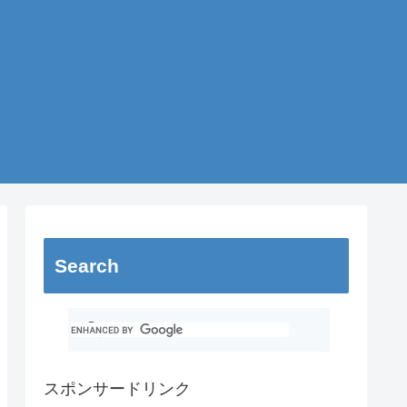
Search
スポンサードリンク