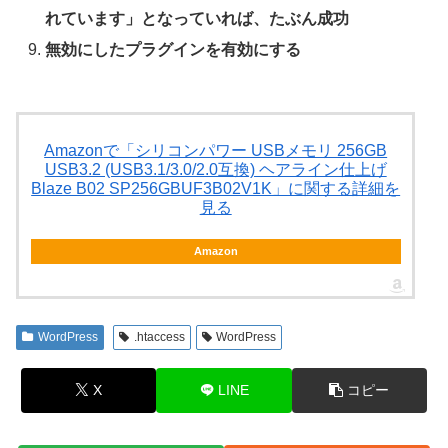
れています」となっていれば、たぶん成功
無効にしたプラグインを有効にする
Amazonで「シリコンパワー USBメモリ 256GB
USB3.2 (USB3.1/3.0/2.0互換) ヘアライン仕上げ
Blaze B02 SP256GBUF3B02V1K」に関する詳細を
見る
Amazon
WordPress
.htaccess
WordPress
X
LINE
コピー