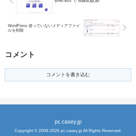
BHR-4RV で WakeUpLan
WordPress 使っていないメディアファイ
ルを削除
コメント
コメントを書き込む
pc.casey.jp
Copyright © 2008-2026 pc.casey.jp All Rights Reserved.