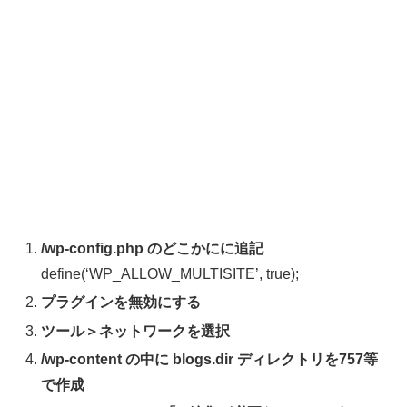
/wp-config.php のどこかにに追記
define(‘WP_ALLOW_MULTISITE’, true);
プラグインを無効にする
ツール＞ネットワークを選択
/wp-content の中に blogs.dir ディレクトリを757等
で作成