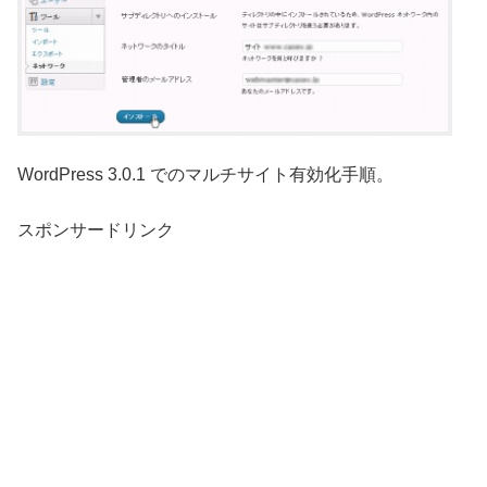
WordPress 3.0.1 でのマルチサイト有効化手順。
スポンサードリンク