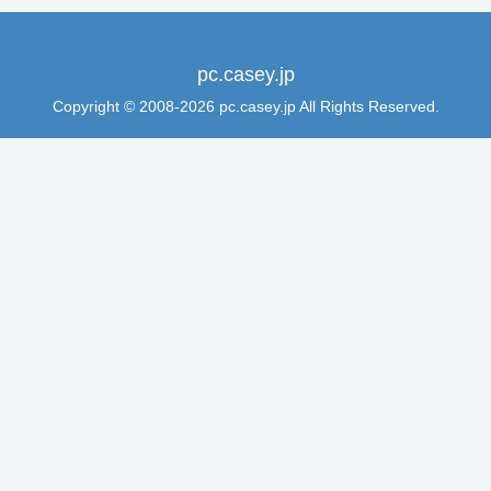
pc.casey.jp
Copyright © 2008-2026 pc.casey.jp All Rights Reserved.