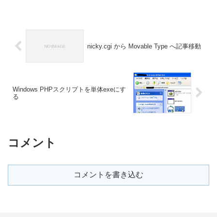
nicky.cgi から Movable Type へ記事移動
Windows PHPスクリプトを単体exeにす
る
コメント
コメントを書き込む