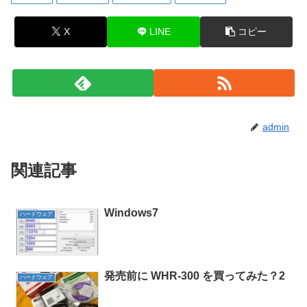
X
LINE
コピー
admin
関連記事
Windows7
ハードウェア
発売前に WHR-300 を買ってみた？2
ハードウェア