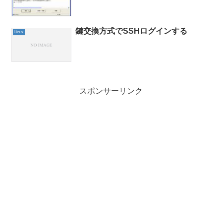
鍵交換方式でSSHログインする
Linux
スポンサーリンク