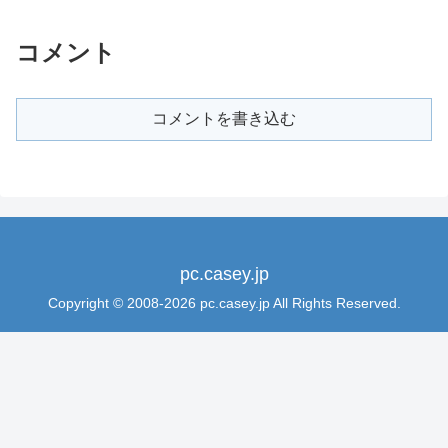
コメント
コメントを書き込む
pc.casey.jp
Copyright © 2008-2026 pc.casey.jp All Rights Reserved.