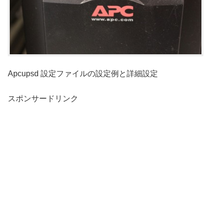
Apcupsd 設定ファイルの設定例と詳細設定
スポンサードリンク