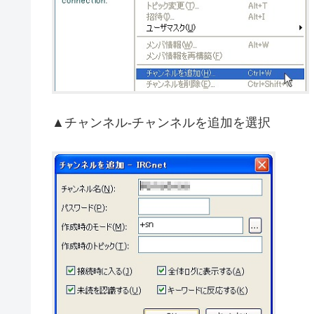
▲チャンネル-チャンネルを追加を選択