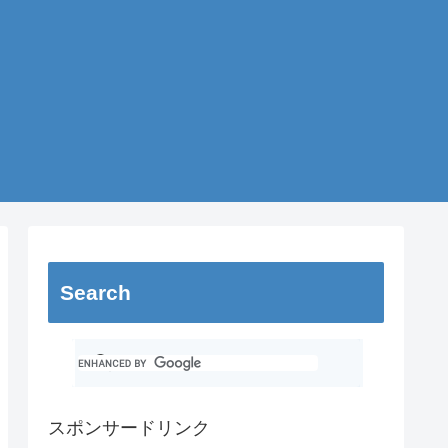
Search
スポンサードリンク