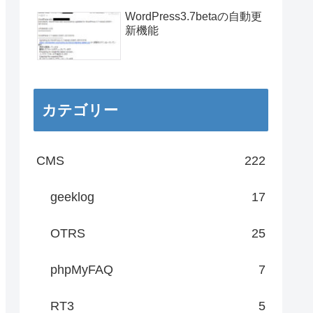
WordPress3.7betaの自動更
新機能
カテゴリー
CMS
222
geeklog
17
OTRS
25
phpMyFAQ
7
RT3
5