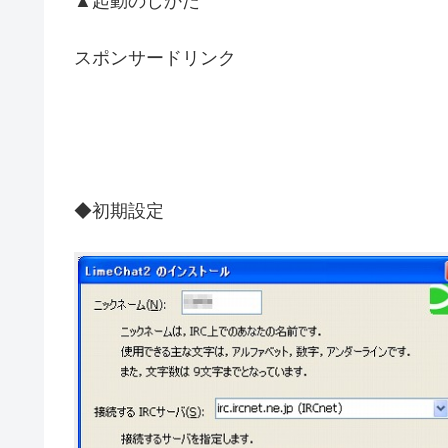
▲起動のしかた
スポンサードリンク
◆初期設定