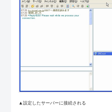
▲設定したサーバーに接続される