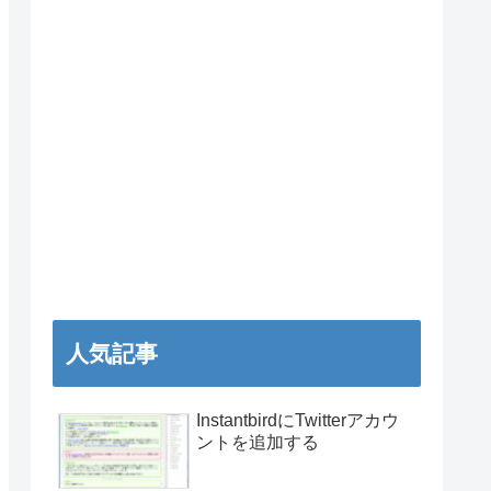
人気記事
InstantbirdにTwitterアカウ
ントを追加する