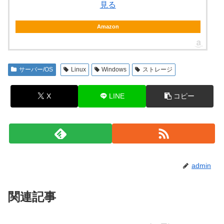
見る
Amazon
サーバー/OS
Linux
Windows
ストレージ
X
LINE
コピー
admin
関連記事