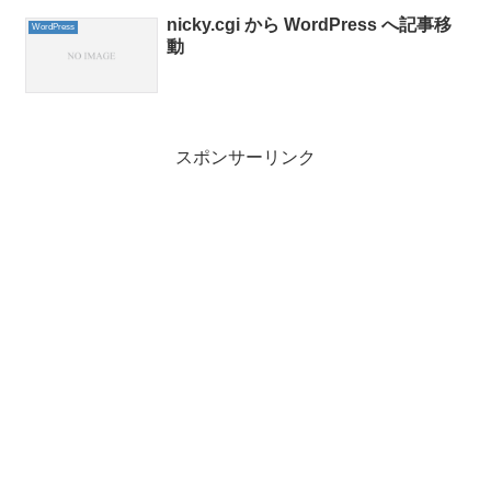
nicky.cgi から WordPress へ記事移
WordPress
動
スポンサーリンク