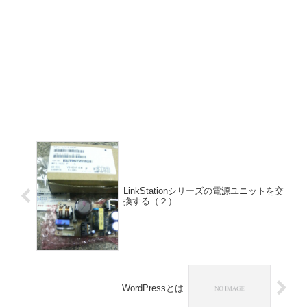
LinkStationシリーズの電源ユニットを交
換する（２）
WordPressとは