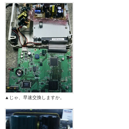
▲じゃ、早速交換しますか。