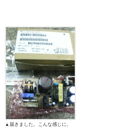
▲届きました。こんな感じに。