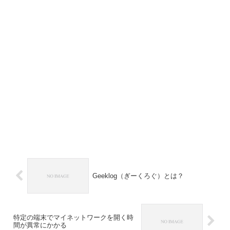
Geeklog（ぎーくろぐ）とは？
特定の端末でマイネットワークを開く時
間が異常にかかる