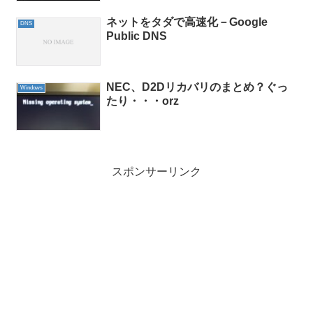
ネットをタダで高速化－Google
DNS
Public DNS
NEC、D2Dリカバリのまとめ？ぐっ
Windows
たり・・・orz
スポンサーリンク