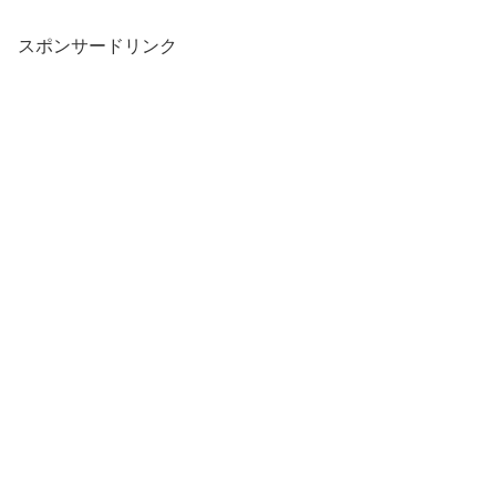
スポンサードリンク