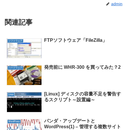
admin
関連記事
FTPソフトウェア「FileZilla」
ソフトウェア
発売前に WHR-300 を買ってみた？2
ハードウェア
[Linux] ディスクの容量不足を警告す
Linux
るスクリプト～設置編～
パンダ・アップデートと
WordPress
WordPress(1) – 管理する複数サイト