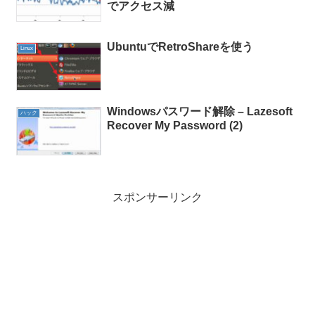
でアクセス減
UbuntuでRetroShareを使う
Linux
Windowsパスワード解除 – Lazesoft
ハック
Recover My Password (2)
スポンサーリンク