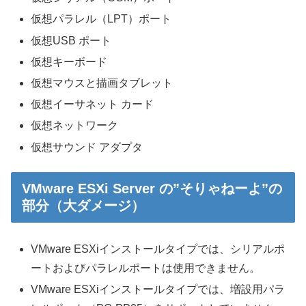
仮想パラレル（LPT）ポート
仮想USB ポート
仮想キーボード
仮想マウスと描画タブレット
仮想イーサネット カード
仮想ネットワーク
仮想サウンド アダプタ
VMware ESXi Server の”そりゃねーよ”の
部分（大ダメージ）
VMware ESXiインストールタイプでは、シリアルポ
ートおよびパラレルポートは使用できません。
VMware ESXiインストールタイプでは、増設用パラ