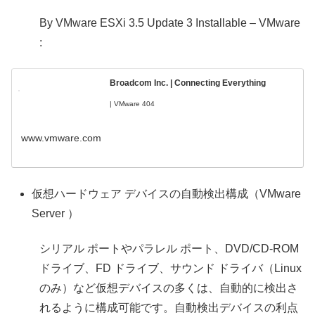
By VMware ESXi 3.5 Update 3 Installable – VMware
:
Broadcom Inc. | Connecting Everything
| VMware 404
www.vmware.com
仮想ハードウェア デバイスの自動検出構成（VMware
Server ）
シリアル ポートやパラレル ポート、DVD/CD-ROM
ドライブ、FD ドライブ、サウンド ドライバ（Linux
のみ）など仮想デバイスの多くは、自動的に検出さ
れるように構成可能です。自動検出デバイスの利点