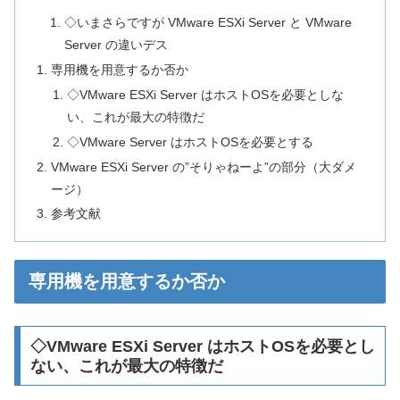
◇いまさらですが VMware ESXi Server と VMware
Server の違いデス
専用機を用意するか否か
◇VMware ESXi Server はホストOSを必要としな
い、これが最大の特徴だ
◇VMware Server はホストOSを必要とする
VMware ESXi Server の”そりゃねーよ”の部分（大ダメ
ージ）
参考文献
専用機を用意するか否か
◇VMware ESXi Server はホストOSを必要とし
ない、これが最大の特徴だ