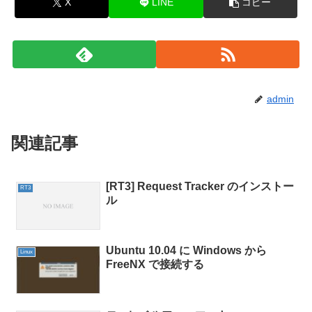
X
LINE
コピー
admin
関連記事
[RT3] Request Tracker のインストー
RT3
ル
Ubuntu 10.04 に Windows から
Linux
FreeNX で接続する