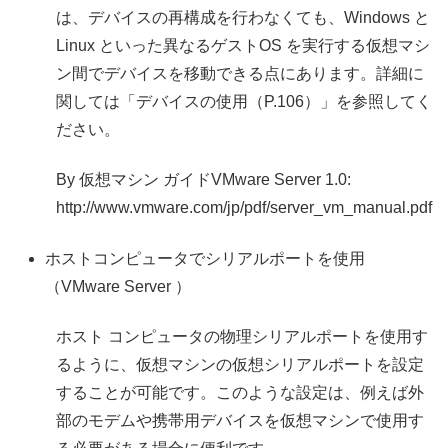
は、デバイスの再構成を行わなくても、Windows と
Linux といった異なるゲストOS を実行する仮想マシ
ン間でデバイスを移動できる点にあります。詳細に
関しては「デバイスの使用（P.106）」を参照してく
ださい。
By 仮想マシン ガイドVMware Server 1.0:
http://www.vmware.com/jp/pdf/server_vm_manual.pdf
ホストコンピュータでシリアルポートを使用
（VMware Server ）
ホスト コンピュータの物理シリアルポートを使用す
るように、仮想マシンの仮想シリアルポートを設定
することが可能です。このような設定は、例えば外
部のモデムや携帯用デバイスを仮想マシンで使用す