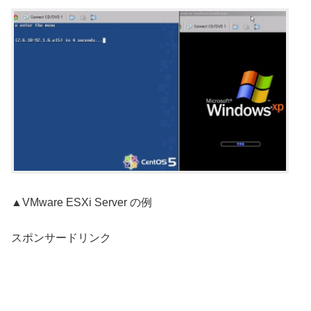
▲VMware ESXi Server の例
スポンサードリンク