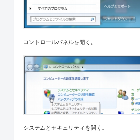
コントロールパネルを開く。
システムとセキュリティを開く。