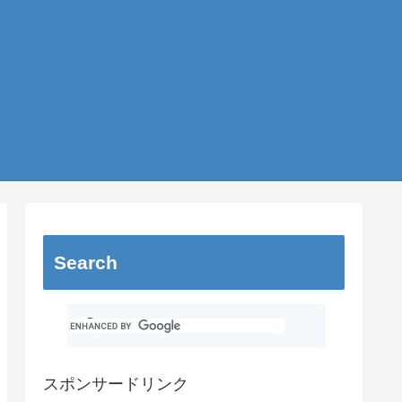
Search
スポンサードリンク