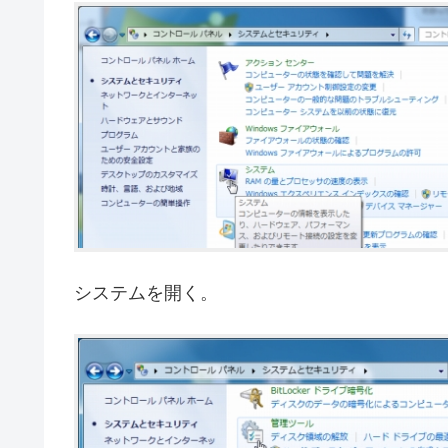
システムを開く。