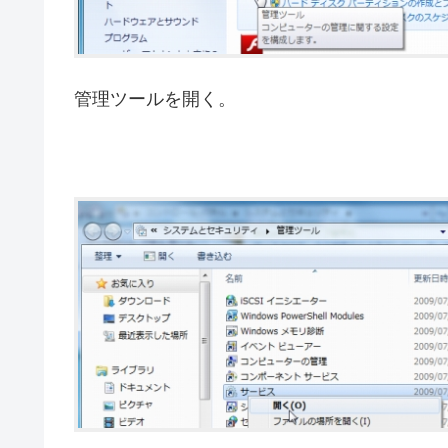
管理ツールを開く。