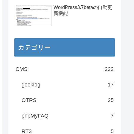
WordPress3.7betaの自動更
新機能
カテゴリー
CMS
222
geeklog
17
OTRS
25
phpMyFAQ
7
RT3
5