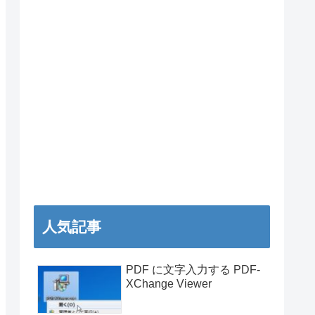
人気記事
PDF に文字入力する PDF-
XChange Viewer