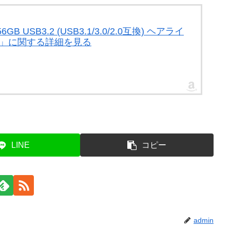
 USB3.2 (USB3.1/3.0/2.0互換) ヘアライ
2V1K」に関する詳細を見る
LINE
コピー
admin