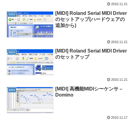
2010.11.21
[MIDI] Roland Serial MIDI Driver
MIDI
のセットアップ(ハードウェアの
追加から)
2010.11.21
[MIDI] Roland Serial MIDI Driver
MIDI
のセットアップ
2010.11.21
[MIDI] 高機能MIDIシーケンサ –
MIDI
Domino
2010.11.17